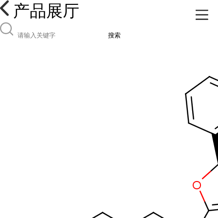
产品展厅
搜索