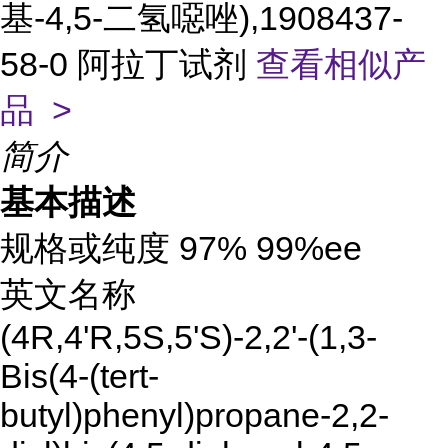
基-4,5-二氢噁唑),1908437-
58-0 阿拉丁试剂
查看相似产
品 >
简介
基本描述
规格或纯度 97% 99%ee
英文名称
(4R,4'R,5S,5'S)-2,2'-(1,3-
Bis(4-(tert-
butyl)phenyl)propane-2,2-