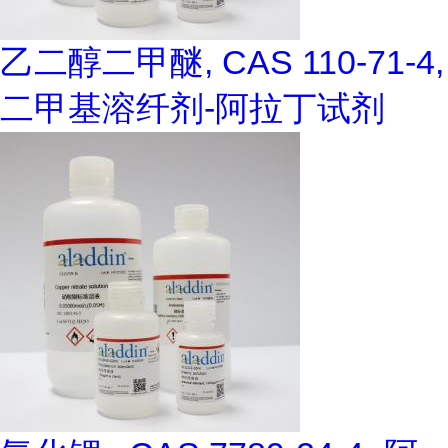
乙二醇二甲醚, CAS 110-71-4,
二甲基溶纤剂-阿拉丁试剂