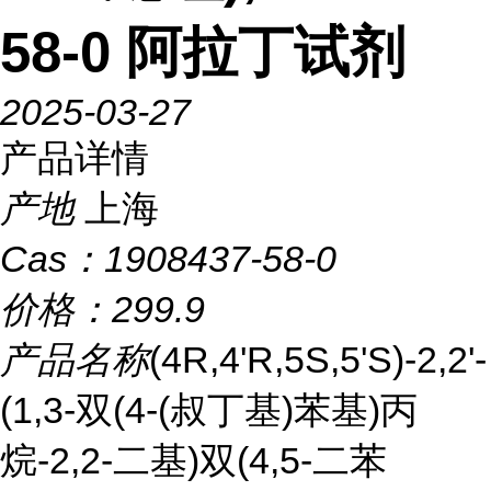
58-0 阿拉丁试剂
2025-03-27
产品详情
产地
上海
Cas：
1908437-58-0
价格：
299.9
产品名称
(4R,4'R,5S,5'S)-2,2'-
(1,3-双(4-(叔丁基)苯基)丙
烷-2,2-二基)双(4,5-二苯