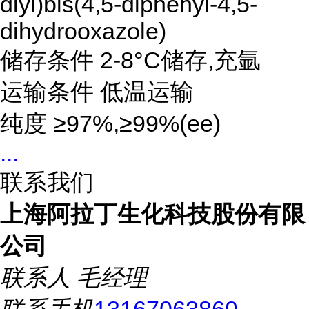
diyl)bis(4,5-diphenyl-4,5-
dihydrooxazole)
储存条件 2-8°C储存,充氩
运输条件 低温运输
纯度
≥97%,≥99%(ee)
...
联系我们
上海阿拉丁生化科技股份有限
公司
联系人
毛经理