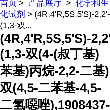
首页
>
产品展厅
>
化学和生
化试剂
> (4R,4'R,5S,5'S)-2,2'-
(1,3-双...
(4R,4'R,5S,5'S)-2,2'
(1,3-双(4-(叔丁基)
苯基)丙烷-2,2-二基)
双(4,5-二苯基-4,5-
二氢噁唑),1908437-