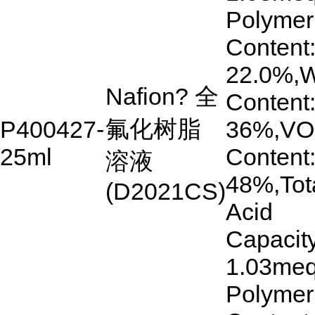
Polymer
Content:
22.0%,W
Nafion? 全
Content
氟化树脂
P400427-
36%,V
25ml
Content
溶液
48%,Tot
(D2021CS)
Acid
Capacity
1.03meq
Polymer