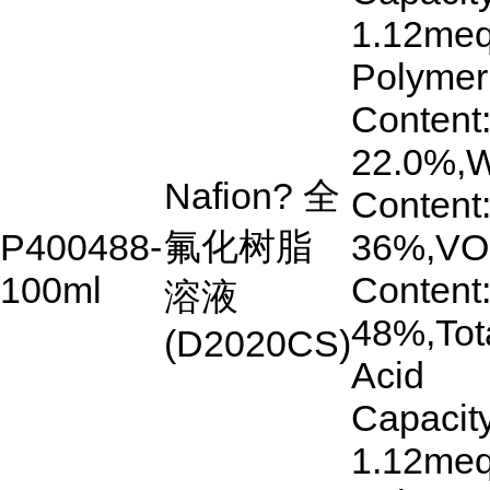
1.12meq
Polymer
Content:
22.0%,W
Nafion? 全
Content
氟化树脂
P400488-
36%,V
100ml
Content
溶液
48%,Tot
(D2020CS)
Acid
Capacity
1.12meq