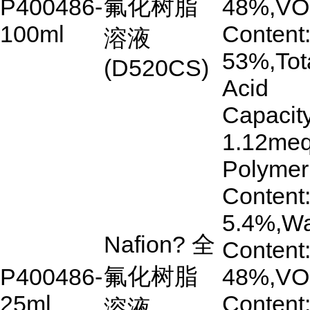
氟化树脂
P400486-
48%,V
100ml
Content
溶液
53%,Tot
(D520CS)
Acid
Capacity
1.12meq
Polymer
Content:
5.4%,Wa
Nafion? 全
Content
氟化树脂
P400486-
48%,V
25ml
Content
溶液