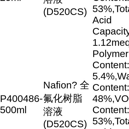
53%,Tot
(D520CS)
Acid
Capacity
1.12meq
Polymer
Content:
5.4%,Wa
Nafion? 全
Content
氟化树脂
P400486-
48%,V
500ml
Content
溶液
53%,Tot
(D520CS)