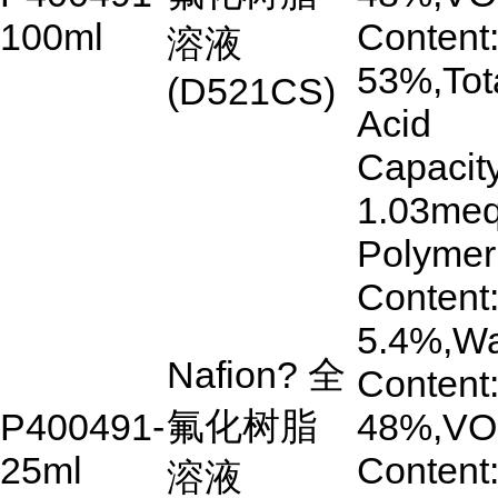
100ml
Content
溶液
53%,Tot
(D521CS)
Acid
Capacity
1.03meq
Polymer
Content:
5.4%,Wa
Nafion? 全
Content
氟化树脂
P400491-
48%,V
25ml
Content
溶液