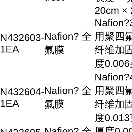
20cm ×
Nafion
Nafion? 全
用聚四
N432603-
1EA
氟膜
纤维加
度0.00
Nafion
Nafion? 全
用聚四
N432604-
1EA
氟膜
纤维加
度0.01
Nafion? 全
厚度0.0