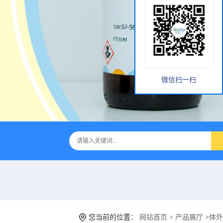
微信扫一扫
您当前的位置：
网站首页
>
产品展厅
>
体外