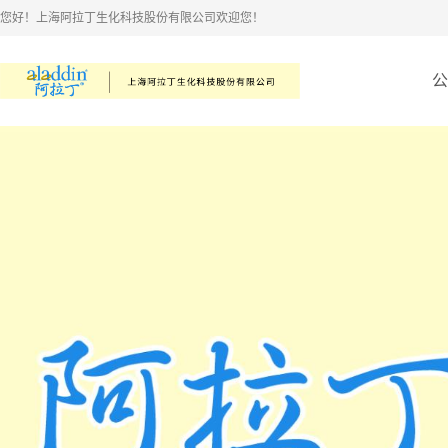
您好！上海阿拉丁生化科技股份有限公司欢迎您！
公