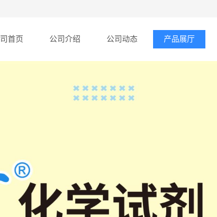
司首页
公司介绍
公司动态
产品展厅