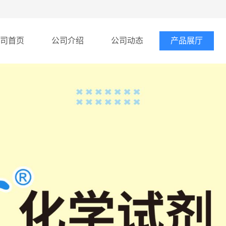
司首页
公司介绍
公司动态
产品展厅