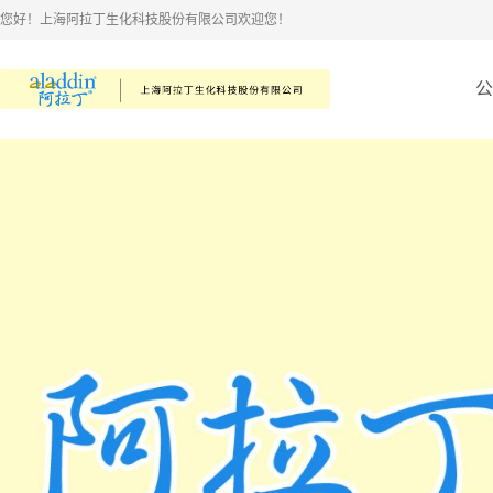
您好！上海阿拉丁生化科技股份有限公司欢迎您！
公