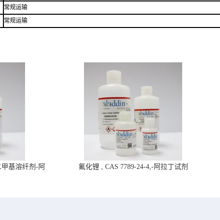
常规运输
常规运输
4,二甲基溶纤剂-阿
氟化锂 , CAS 7789-24-4,-阿拉丁试剂