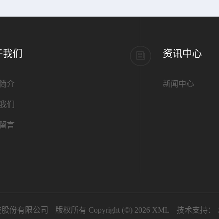
于我们
资讯中心
简介
新闻中心
我们
留言
技股份有限公司
版权所有 Copyright (©) 2026
XML
技术支持：