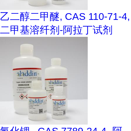
乙二醇二甲醚, CAS 110-71-4,
二甲基溶纤剂-阿拉丁试剂