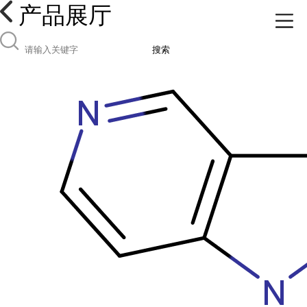
产品展厅
搜索