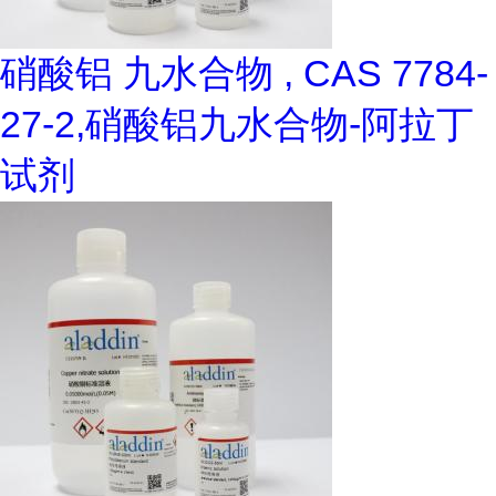
硝酸铝 九水合物 , CAS 7784-
27-2,硝酸铝九水合物-阿拉丁
试剂