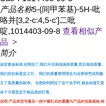
产品名称
5-(间甲苯基)-5H-吡
咯并[3,2-c:4,5-c']二吡
啶,1014403-09-8
查看相似产
品 >
简介
设定黄金标准,在阿拉丁,我们不仅相信保持质量,而且相信质量。
我们的目标是定义它。 我们的质量管理理念为业界研究试剂建
立了高质量的标准。 当您听到阿拉丁这个名字时,就会知道它是
各个方面坚定不移品质的灯塔。
说明:产品表货号最后一段中横杠后的重量为产品的包装规格,例