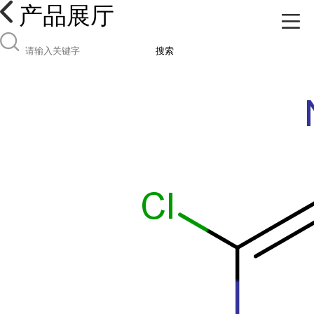
产品展厅
搜索