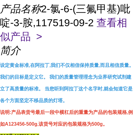
产品名称
2-氯-6-(三氟甲基)吡
啶-3-胺,117519-09-2
查看相
似产品 >
简介
设定黄金标准,在阿拉丁,我们不仅相信保持质量,而且相信质量。
我们的目标是定义它。 我们的质量管理理念为业界研究试剂建
立了高质量的标准。 当您听到阿拉丁这个名字时,就会知道它是
各个方面坚定不移品质的灯塔。
说明:产品表货号最后一段中横杠后的重量为产品的包装规格,例
如A123456-500g,该货号对应的包装规格为500g。