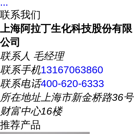
...
联系我们
上海阿拉丁生化科技股份有限
公司
联系人
毛经理
联系手机
13167063860
联系电话
400-620-6333
所在地址
上海市新金桥路36号
财富中心16楼
推荐产品