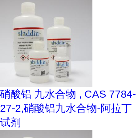
硝酸铝 九水合物 , CAS 7784-
27-2,硝酸铝九水合物-阿拉丁
试剂