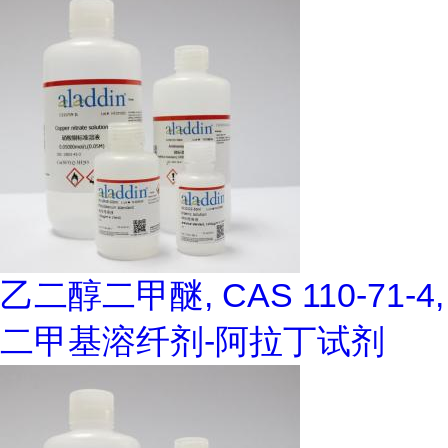
乙二醇二甲醚, CAS 110-71-4,
二甲基溶纤剂-阿拉丁试剂