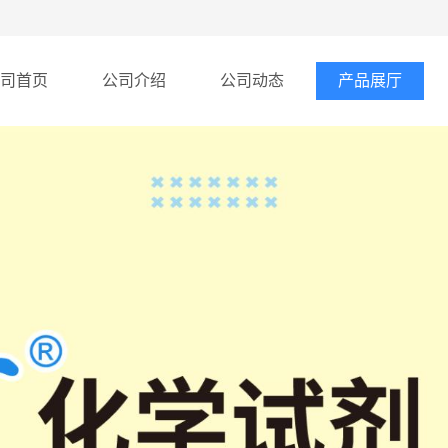
司首页
公司介绍
公司动态
产品展厅