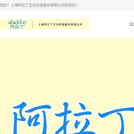
您好！上海阿拉丁生化科技股份有限公司欢迎您！
公