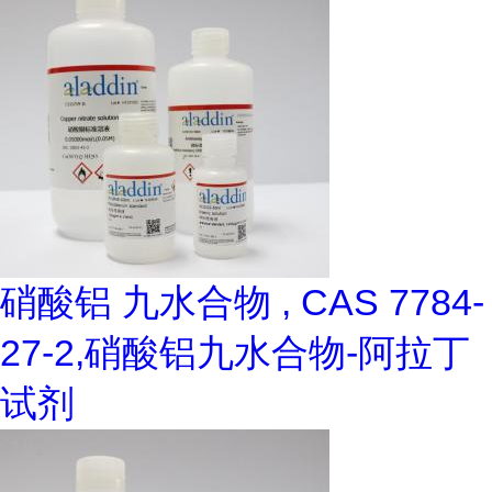
硝酸铝 九水合物 , CAS 7784-
27-2,硝酸铝九水合物-阿拉丁
试剂