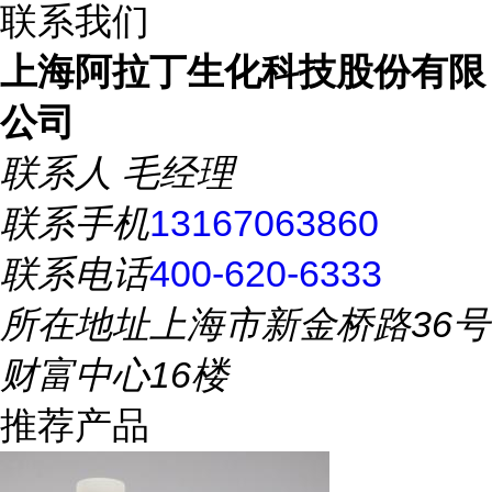
联系我们
上海阿拉丁生化科技股份有限
公司
联系人
毛经理
联系手机
13167063860
联系电话
400-620-6333
所在地址
上海市新金桥路36号
财富中心16楼
推荐产品