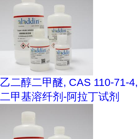
乙二醇二甲醚, CAS 110-71-4,
二甲基溶纤剂-阿拉丁试剂