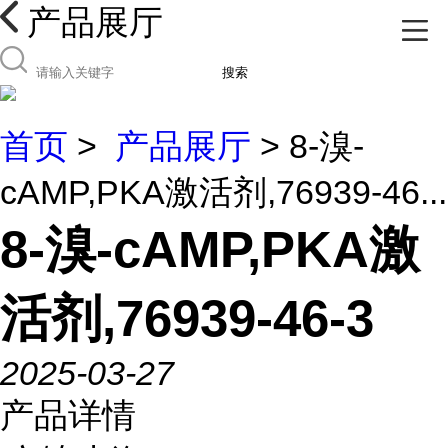
产品展厅
搜索
首页
>
产品展厅
> 8-溴-
cAMP,PKA激活剂,76939-46...
8-溴-cAMP,PKA激
活剂,76939-46-3
2025-03-27
产品详情