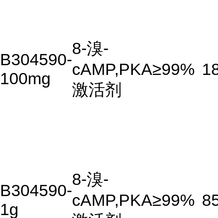
8-溴-
B304590-
cAMP,PKA
≥99%
1
100mg
激活剂
8-溴-
B304590-
cAMP,PKA
≥99%
8
1g