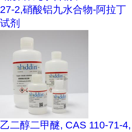
27-2,硝酸铝九水合物-阿拉丁
试剂
乙二醇二甲醚, CAS 110-71-4,