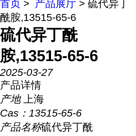
首页
>
产品展厅
> 硫代异丁
酰胺,13515-65-6
硫代异丁酰
胺,13515-65-6
2025-03-27
产品详情
产地
上海
Cas：
13515-65-6
产品名称
硫代异丁酰