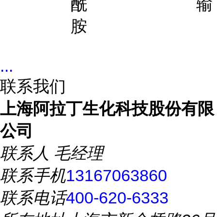
酰
输
胺
...
联系我们
上海阿拉丁生化科技股份有限
公司
联系人
毛经理
联系手机
13167063860
联系电话
400-620-6333