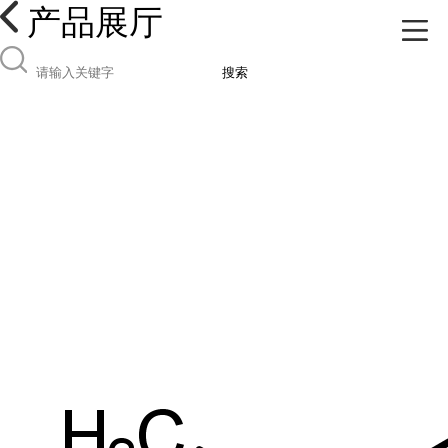
产品展厅
搜索