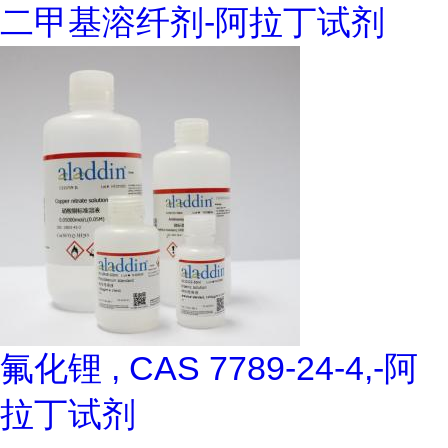
二甲基溶纤剂-阿拉丁试剂
氟化锂 , CAS 7789-24-4,-阿
拉丁试剂