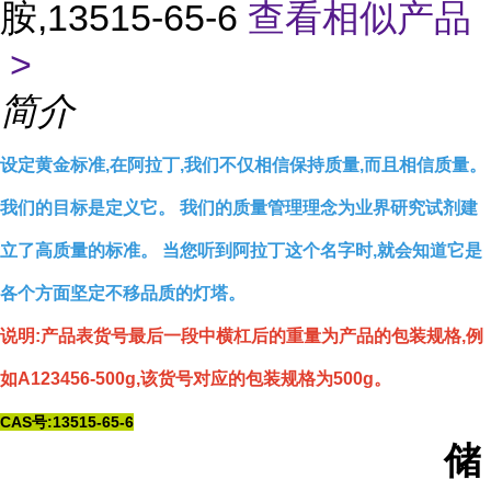
胺,13515-65-6
查看相似产品
>
简介
设定黄金标准,在阿拉丁,我们不仅相信保持质量,而且相信质量。
我们的目标是定义它。 我们的质量管理理念为业界研究试剂建
立了高质量的标准。 当您听到阿拉丁这个名字时,就会知道它是
各个方面坚定不移品质的灯塔。
说明:产品表货号最后一段中横杠后的重量为产品的包装规格,例
如A123456-500g,该货号对应的包装规格为500g。
CAS号:13515-65-6
储