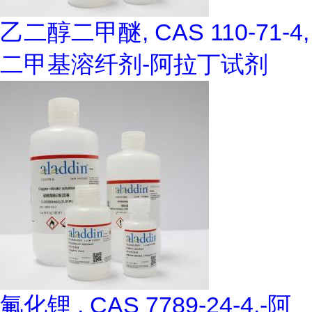
乙二醇二甲醚, CAS 110-71-4,
二甲基溶纤剂-阿拉丁试剂
氟化锂 , CAS 7789-24-4,-阿