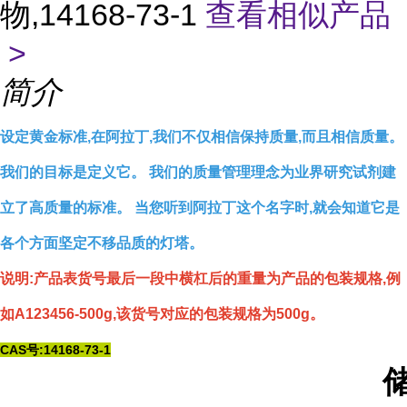
物,14168-73-1
查看相似产品
>
简介
设定黄金标准,在阿拉丁,我们不仅相信保持质量,而且相信质量。
我们的目标是定义它。 我们的质量管理理念为业界研究试剂建
立了高质量的标准。 当您听到阿拉丁这个名字时,就会知道它是
各个方面坚定不移品质的灯塔。
说明:产品表货号最后一段中横杠后的重量为产品的包装规格,例
如A123456-500g,该货号对应的包装规格为500g。
CAS号:14168-73-1