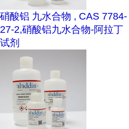
硝酸铝 九水合物 , CAS 7784-
27-2,硝酸铝九水合物-阿拉丁
试剂