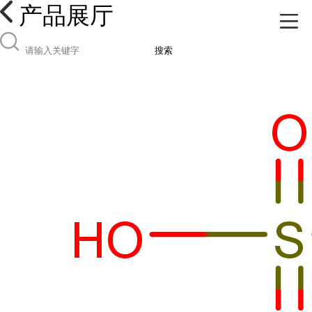
产品展厅
搜索