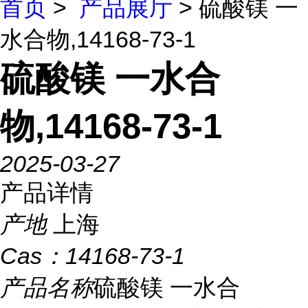
首页
>
产品展厅
> 硫酸镁 一
水合物,14168-73-1
硫酸镁 一水合
物,14168-73-1
2025-03-27
产品详情
产地
上海
Cas：
14168-73-1
产品名称
硫酸镁 一水合