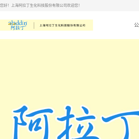
您好！上海阿拉丁生化科技股份有限公司欢迎您！
公