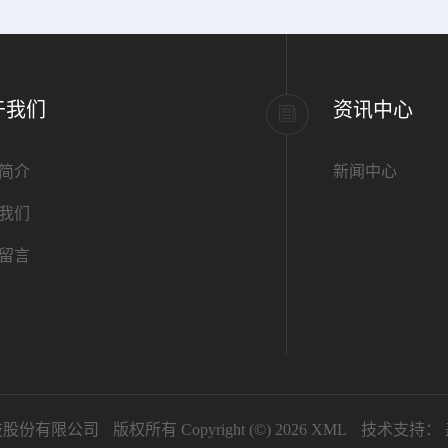
于我们
资讯中心
简介
新闻中心
我们
留言
技股份有限公司
版权所有 Copyright (©) 2026
XML
技术支持：