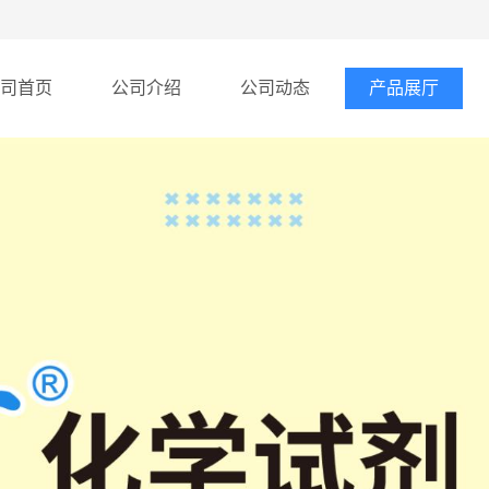
司首页
公司介绍
公司动态
产品展厅