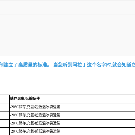
试剂建立了高质量的标准。 当您听到阿拉丁这个名字时,就会知道
储存温度/运输条件
-20°C储存,充氩/超低温冰袋运输
-20°C储存,充氩/超低温冰袋运输
-20°C储存,充氩/超低温冰袋运输
-20°C储存,充氩/超低温冰袋运输