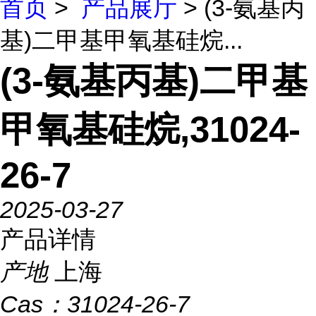
首页
>
产品展厅
> (3-氨基丙
基)二甲基甲氧基硅烷...
(3-氨基丙基)二甲基
甲氧基硅烷,31024-
26-7
2025-03-27
产品详情
产地
上海
Cas：
31024-26-7