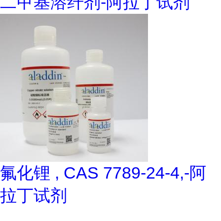
二甲基溶纤剂-阿拉丁试剂
氟化锂 , CAS 7789-24-4,-阿
拉丁试剂