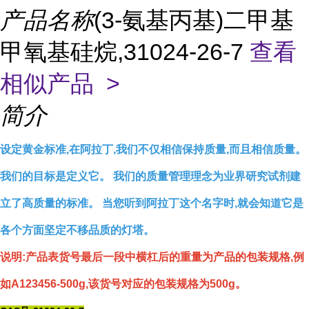
产品名称
(3-氨基丙基)二甲基
甲氧基硅烷,31024-26-7
查看
相似产品 >
简介
设定黄金标准,在阿拉丁,我们不仅相信保持质量,而且相信质量。
我们的目标是定义它。 我们的质量管理理念为业界研究试剂建
立了高质量的标准。 当您听到阿拉丁这个名字时,就会知道它是
各个方面坚定不移品质的灯塔。
说明:产品表货号最后一段中横杠后的重量为产品的包装规格,例
如A123456-500g,该货号对应的包装规格为500g。