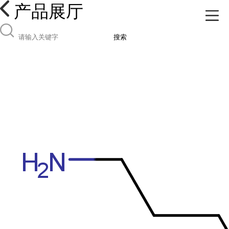
产品展厅
搜索