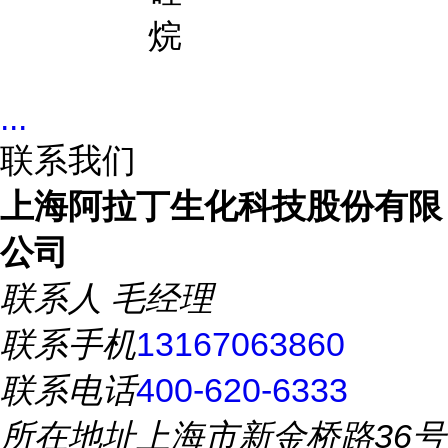
烷
...
联系我们
上海阿拉丁生化科技股份有限
公司
联系人
毛经理
联系手机
13167063860
联系电话
400-620-6333
所在地址
上海市新金桥路36号