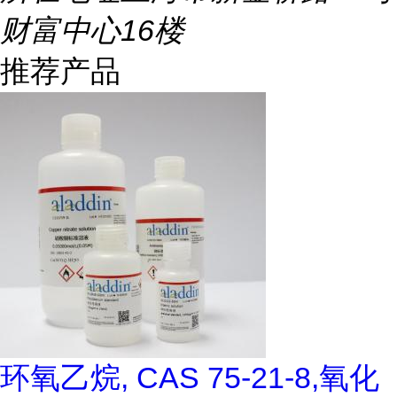
财富中心16楼
推荐产品
环氧乙烷, CAS 75-21-8,氧化