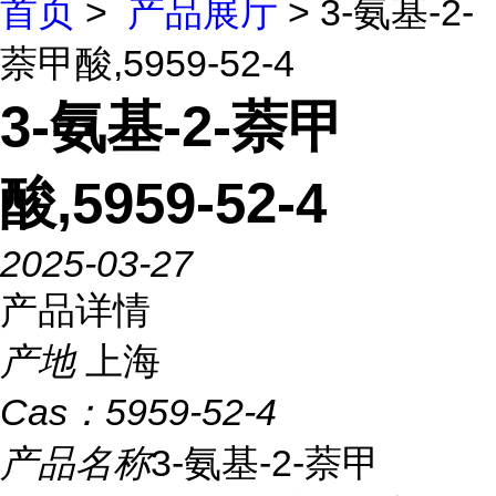
首页
>
产品展厅
> 3-氨基-2-
萘甲酸,5959-52-4
3-氨基-2-萘甲
酸,5959-52-4
2025-03-27
产品详情
产地
上海
Cas：
5959-52-4
产品名称
3-氨基-2-萘甲