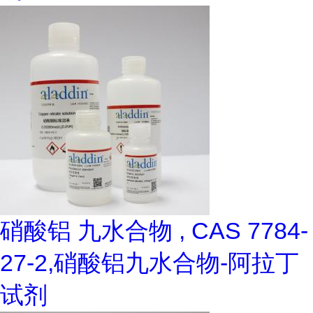
硝酸铝 九水合物 , CAS 7784-
27-2,硝酸铝九水合物-阿拉丁
试剂