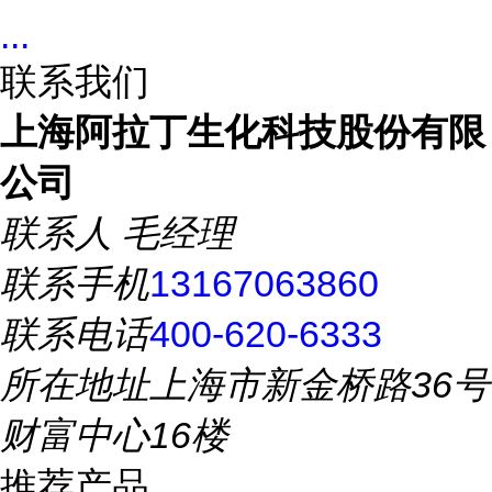
...
联系我们
上海阿拉丁生化科技股份有限
公司
联系人
毛经理
联系手机
13167063860
联系电话
400-620-6333
所在地址
上海市新金桥路36号
财富中心16楼
推荐产品