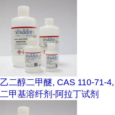
乙二醇二甲醚, CAS 110-71-4,
二甲基溶纤剂-阿拉丁试剂