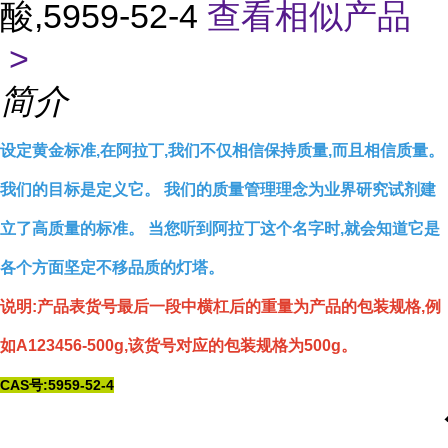
酸,5959-52-4
查看相似产品
>
简介
设定黄金标准,在阿拉丁,我们不仅相信保持质量,而且相信质量。
我们的目标是定义它。 我们的质量管理理念为业界研究试剂建
立了高质量的标准。 当您听到阿拉丁这个名字时,就会知道它是
各个方面坚定不移品质的灯塔。
说明:产品表货号最后一段中横杠后的重量为产品的包装规格,例
如A123456-500g,该货号对应的包装规格为500g。
CAS号:5959-52-4