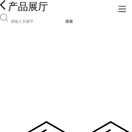
产品展厅
搜索