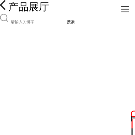
产品展厅
搜索