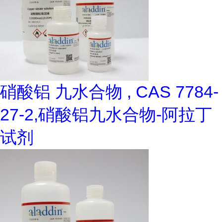
硝酸铝 九水合物 , CAS 7784-
27-2,硝酸铝九水合物-阿拉丁
试剂