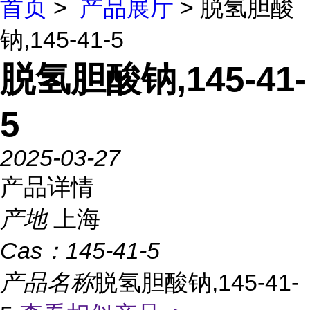
首页
>
产品展厅
> 脱氢胆酸
钠,145-41-5
脱氢胆酸钠,145-41-
5
2025-03-27
产品详情
产地
上海
Cas：
145-41-5
产品名称
脱氢胆酸钠,145-41-