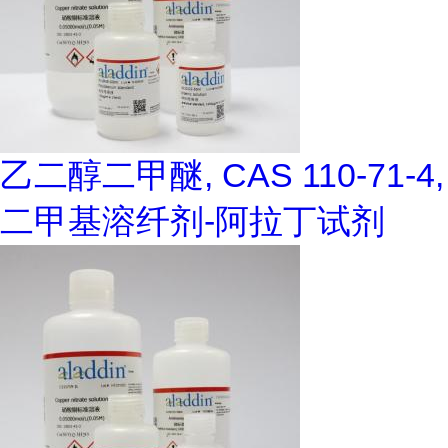
乙二醇二甲醚, CAS 110-71-4,
二甲基溶纤剂-阿拉丁试剂