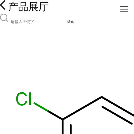
产品展厅
搜索