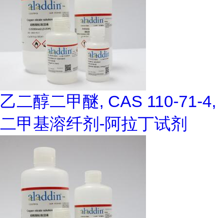
乙二醇二甲醚, CAS 110-71-4,
二甲基溶纤剂-阿拉丁试剂