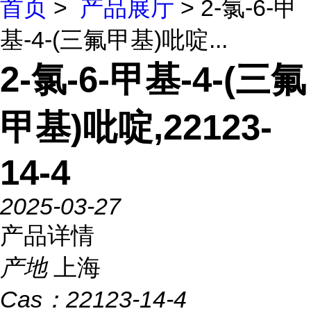
首页
>
产品展厅
> 2-氯-6-甲
基-4-(三氟甲基)吡啶...
2-氯-6-甲基-4-(三氟
甲基)吡啶,22123-
14-4
2025-03-27
产品详情
产地
上海
Cas：
22123-14-4