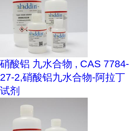
硝酸铝 九水合物 , CAS 7784-
27-2,硝酸铝九水合物-阿拉丁
试剂