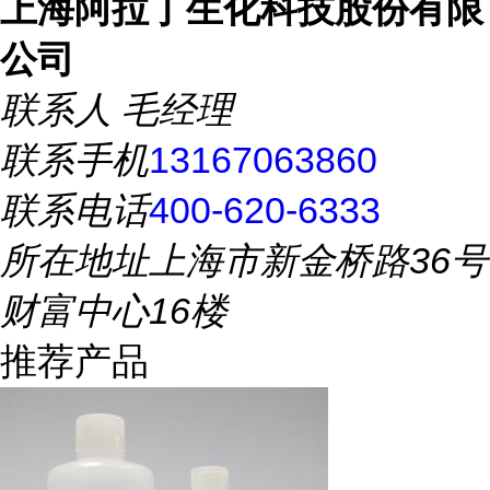
上海阿拉丁生化科技股份有限
公司
联系人
毛经理
联系手机
13167063860
联系电话
400-620-6333
所在地址
上海市新金桥路36号
财富中心16楼
推荐产品