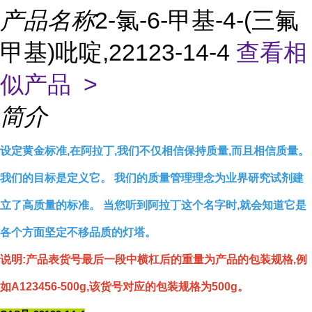
产品名称
2-氯-6-甲基-4-(三氟
甲基)吡啶,22123-14-4
查看相
似产品 >
简介
设定黄金标准,在阿拉丁,我们不仅相信保持质量,而且相信质量。
我们的目标是定义它。 我们的质量管理理念为业界研究试剂建
立了高质量的标准。 当您听到阿拉丁这个名字时,就会知道它是
各个方面坚定不移品质的灯塔。
说明:产品表货号最后一段中横杠后的重量为产品的包装规格,例
如A123456-500g,该货号对应的包装规格为500g。