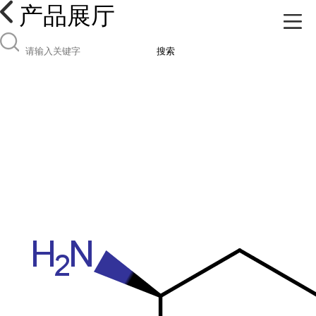
产品展厅
搜索