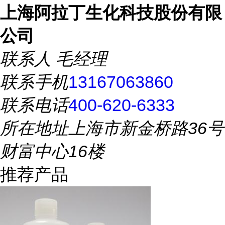
上海阿拉丁生化科技股份有限
公司
联系人
毛经理
联系手机
13167063860
联系电话
400-620-6333
所在地址
上海市新金桥路36号
财富中心16楼
推荐产品