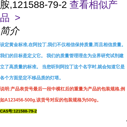
胺,121588-79-2
查看相似产
品 >
简介
设定黄金标准,在阿拉丁,我们不仅相信保持质量,而且相信质量。
我们的目标是定义它。 我们的质量管理理念为业界研究试剂建
立了高质量的标准。 当您听到阿拉丁这个名字时,就会知道它是
各个方面坚定不移品质的灯塔。
说明:产品表货号最后一段中横杠后的重量为产品的包装规格,例
如A123456-500g,该货号对应的包装规格为500g。
CAS号:121588-79-2