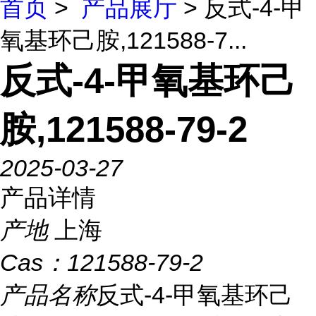
首页
>
产品展厅
> 反式-4-甲
氧基环己胺,121588-7...
反式-4-甲氧基环己
胺,121588-79-2
2025-03-27
产品详情
产地
上海
Cas：
121588-79-2
产品名称
反式-4-甲氧基环己