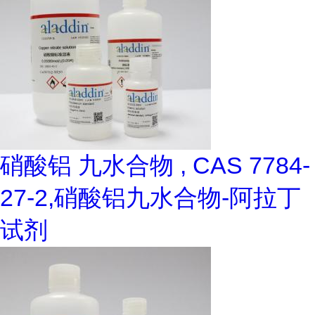
硝酸铝 九水合物 , CAS 7784-
27-2,硝酸铝九水合物-阿拉丁
试剂