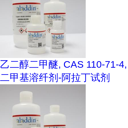
乙二醇二甲醚, CAS 110-71-4,
二甲基溶纤剂-阿拉丁试剂