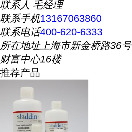
联系人
毛经理
联系手机
13167063860
联系电话
400-620-6333
所在地址
上海市新金桥路36号
财富中心16楼
推荐产品