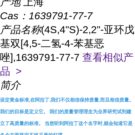
产地
上海
Cas：
1639791-77-7
产品名称
(4S,4''S)-2,2''-亚环戊
基双[4,5-二氢-4-苯基恶
唑],1639791-77-7
查看相似产
品 >
简介
设定黄金标准,在阿拉丁,我们不仅相信保持质量,而且相信质量。
我们的目标是定义它。 我们的质量管理理念为业界研究试剂建
立了高质量的标准。 当您听到阿拉丁这个名字时,就会知道它是