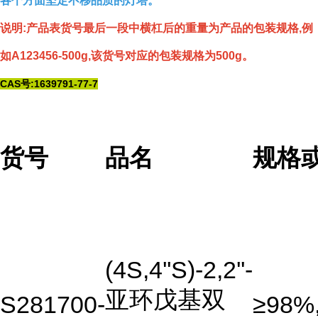
各个方面坚定不移品质的灯塔。
说明:产品表货号最后一段中横杠后的重量为产品的包装规格,例
如A123456-500g,该货号对应的包装规格为500g。
CAS号:1639791-77-7
货号
品名
规格
(4S,4''S)-2,2''-
亚环戊基双
S281700-
≥98%