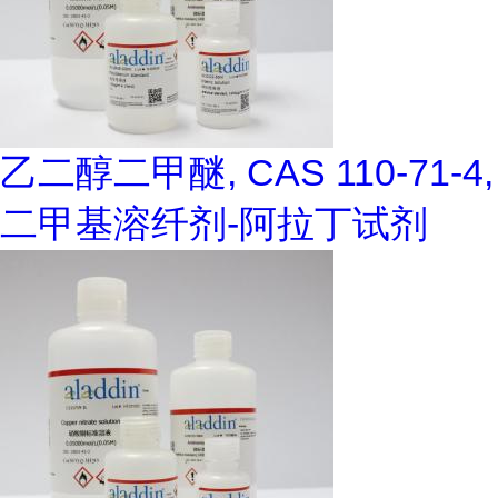
乙二醇二甲醚, CAS 110-71-4,
二甲基溶纤剂-阿拉丁试剂