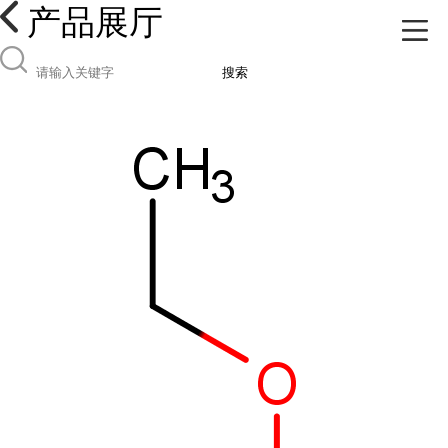
产品展厅
搜索