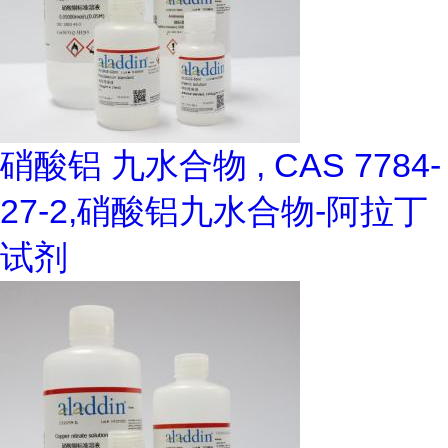
硝酸铝 九水合物 , CAS 7784-
27-2,硝酸铝九水合物-阿拉丁
试剂