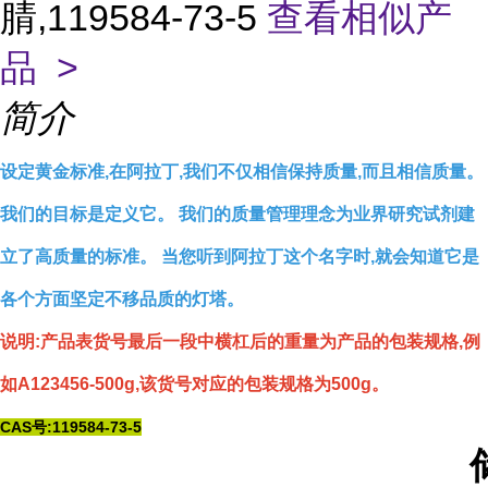
腈,119584-73-5
查看相似产
品 >
简介
设定黄金标准,在阿拉丁,我们不仅相信保持质量,而且相信质量。
我们的目标是定义它。 我们的质量管理理念为业界研究试剂建
立了高质量的标准。 当您听到阿拉丁这个名字时,就会知道它是
各个方面坚定不移品质的灯塔。
说明:产品表货号最后一段中横杠后的重量为产品的包装规格,例
如A123456-500g,该货号对应的包装规格为500g。
CAS号:119584-73-5