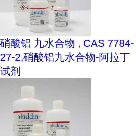
硝酸铝 九水合物 , CAS 7784-
27-2,硝酸铝九水合物-阿拉丁
试剂