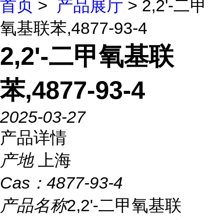
首页
>
产品展厅
> 2,2'-二甲
氧基联苯,4877-93-4
2,2'-二甲氧基联
苯,4877-93-4
2025-03-27
产品详情
产地
上海
Cas：
4877-93-4
产品名称
2,2'-二甲氧基联