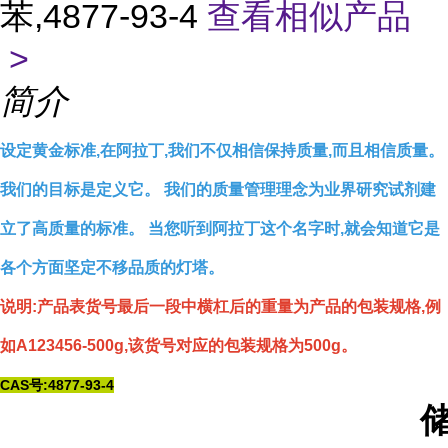
苯,4877-93-4
查看相似产品
>
简介
设定黄金标准,在阿拉丁,我们不仅相信保持质量,而且相信质量。
我们的目标是定义它。 我们的质量管理理念为业界研究试剂建
立了高质量的标准。 当您听到阿拉丁这个名字时,就会知道它是
各个方面坚定不移品质的灯塔。
说明:产品表货号最后一段中横杠后的重量为产品的包装规格,例
如A123456-500g,该货号对应的包装规格为500g。
CAS号:4877-93-4