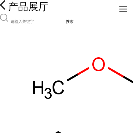
产品展厅
搜索