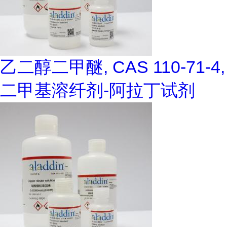
乙二醇二甲醚, CAS 110-71-4,
二甲基溶纤剂-阿拉丁试剂