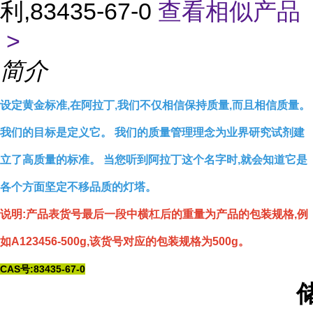
利,83435-67-0
查看相似产品
>
简介
设定黄金标准,在阿拉丁,我们不仅相信保持质量,而且相信质量。
我们的目标是定义它。 我们的质量管理理念为业界研究试剂建
立了高质量的标准。 当您听到阿拉丁这个名字时,就会知道它是
各个方面坚定不移品质的灯塔。
说明:产品表货号最后一段中横杠后的重量为产品的包装规格,例
如A123456-500g,该货号对应的包装规格为500g。
CAS号:83435-67-0