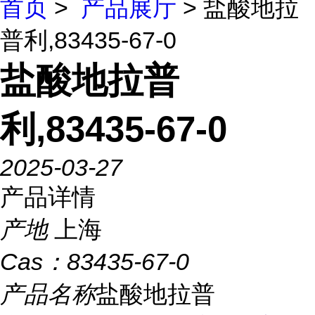
首页
>
产品展厅
> 盐酸地拉
普利,83435-67-0
盐酸地拉普
利,83435-67-0
2025-03-27
产品详情
产地
上海
Cas：
83435-67-0
产品名称
盐酸地拉普