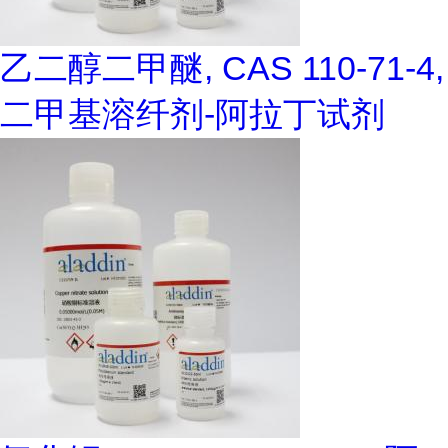
乙二醇二甲醚, CAS 110-71-4,
二甲基溶纤剂-阿拉丁试剂