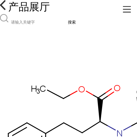
产品展厅
搜索