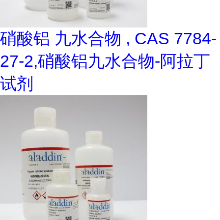
硝酸铝 九水合物 , CAS 7784-
27-2,硝酸铝九水合物-阿拉丁
试剂