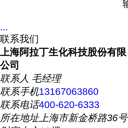
...
联系我们
上海阿拉丁生化科技股份有限
公司
联系人
毛经理
联系手机
13167063860
联系电话
400-620-6333
所在地址
上海市新金桥路36号