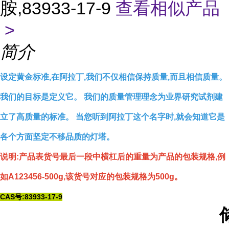
胺,83933-17-9
查看相似产品
>
简介
设定黄金标准,在阿拉丁,我们不仅相信保持质量,而且相信质量。
我们的目标是定义它。 我们的质量管理理念为业界研究试剂建
立了高质量的标准。 当您听到阿拉丁这个名字时,就会知道它是
各个方面坚定不移品质的灯塔。
说明:产品表货号最后一段中横杠后的重量为产品的包装规格,例
如A123456-500g,该货号对应的包装规格为500g。
CAS号:83933-17-9