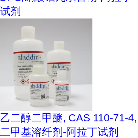
试剂
乙二醇二甲醚, CAS 110-71-4,
二甲基溶纤剂-阿拉丁试剂