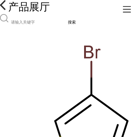
产品展厅
搜索