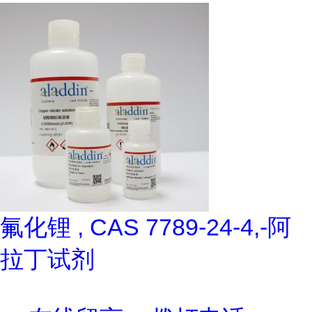
氟化锂 , CAS 7789-24-4,-阿
拉丁试剂