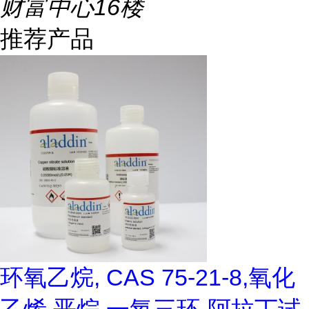
财富中心16楼
推荐产品
环氧乙烷, CAS 75-21-8,氧化