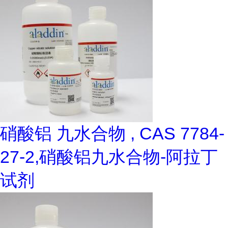
硝酸铝 九水合物 , CAS 7784-
27-2,硝酸铝九水合物-阿拉丁
试剂