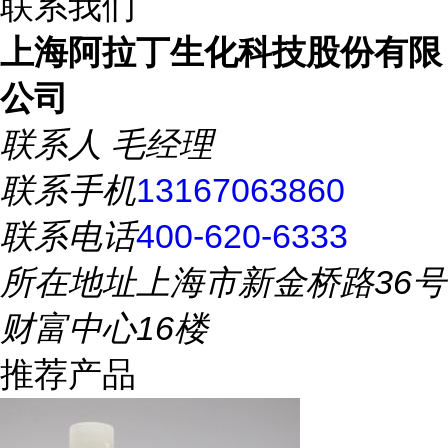
联系我们
上海阿拉丁生化科技股份有限
公司
联系人
毛经理
联系手机
13167063860
联系电话
400-620-6333
所在地址
上海市新金桥路36号
财富中心16楼
推荐产品