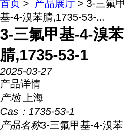
首页
>
产品展厅
> 3-三氟甲
基-4-溴苯腈,1735-53-...
3-三氟甲基-4-溴苯
腈,1735-53-1
2025-03-27
产品详情
产地
上海
Cas：
1735-53-1
产品名称
3-三氟甲基-4-溴苯