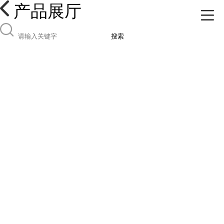
产品展厅
搜索