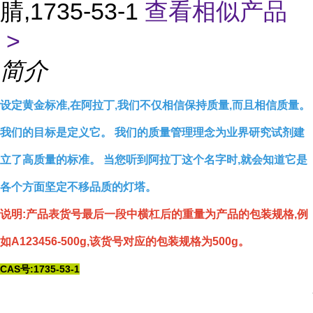
腈,1735-53-1
查看相似产品
>
简介
设定黄金标准,在阿拉丁,我们不仅相信保持质量,而且相信质量。
我们的目标是定义它。 我们的质量管理理念为业界研究试剂建
立了高质量的标准。 当您听到阿拉丁这个名字时,就会知道它是
各个方面坚定不移品质的灯塔。
说明:产品表货号最后一段中横杠后的重量为产品的包装规格,例
如A123456-500g,该货号对应的包装规格为500g。
CAS号:1735-53-1