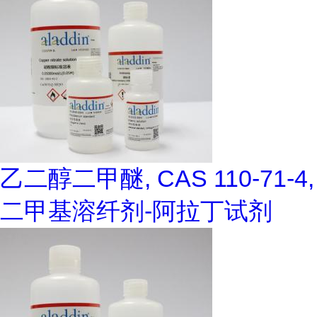
乙二醇二甲醚, CAS 110-71-4,
二甲基溶纤剂-阿拉丁试剂