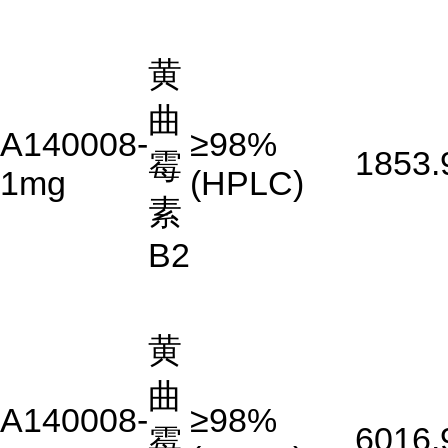
黄
曲
A140008-
≥98%
1853.
霉
1mg
(HPLC)
素
B2
黄
曲
A140008-
≥98%
6016.
霉