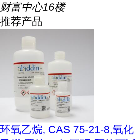
财富中心16楼
推荐产品
环氧乙烷, CAS 75-21-8,氧化