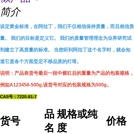
简介
设定黄金标准，在阿拉丁，我们不仅相信保持质量，而且相信质
量。 我们的目标是定义它。 我们的质量管理理念为业界研究试
剂建立了高质量的标准。 当您听到阿拉丁这个名字时，就会知
道它是各个方面坚定不移品质的灯塔。
说明：产品表货号最后一段中横杠后的重量为产品的包装规格，
例如A123456-500g,该货号对应的包装规格为500g。
CAS号：7220-81-7
品
规格或纯
货号
价格
名
度