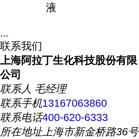
液
...
联系我们
上海阿拉丁生化科技股份有限
公司
联系人
毛经理
联系手机
13167063860
联系电话
400-620-6333
所在地址
上海市新金桥路36号