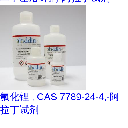
氟化锂 , CAS 7789-24-4,-阿
拉丁试剂