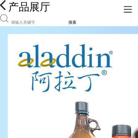
产品展厅
搜索