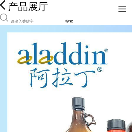
产品展厅
搜索