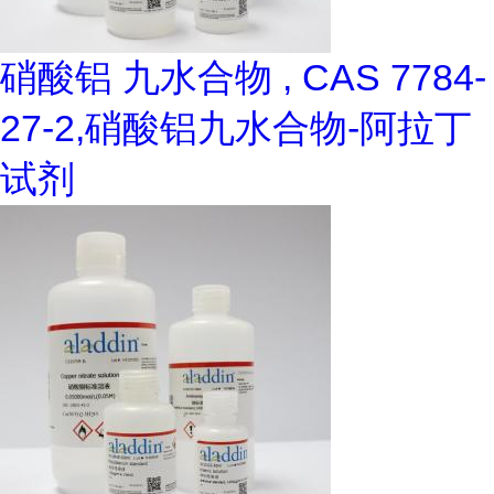
硝酸铝 九水合物 , CAS 7784-
27-2,硝酸铝九水合物-阿拉丁
试剂