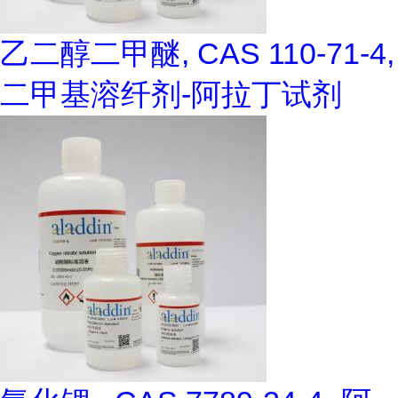
乙二醇二甲醚, CAS 110-71-4,
二甲基溶纤剂-阿拉丁试剂