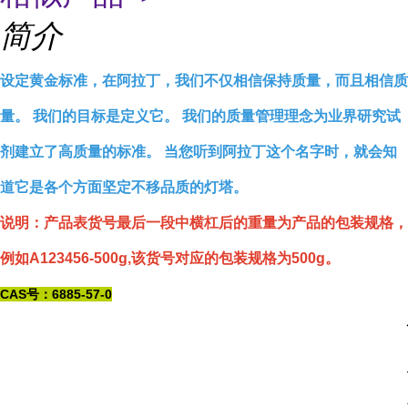
简介
设定黄金标准，在阿拉丁，我们不仅相信保持质量，而且相信质
量。 我们的目标是定义它。 我们的质量管理理念为业界研究试
剂建立了高质量的标准。 当您听到阿拉丁这个名字时，就会知
道它是各个方面坚定不移品质的灯塔。
说明：产品表货号最后一段中横杠后的重量为产品的包装规格，
例如A123456-500g,该货号对应的包装规格为500g。
CAS号：6885-57-0