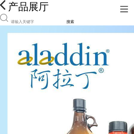
产品展厅
搜索