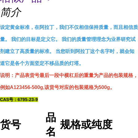
简介
设定黄金标准，在阿拉丁，我们不仅相信保持质量，而且相信质
量。 我们的目标是定义它。 我们的质量管理理念为业界研究试
剂建立了高质量的标准。 当您听到阿拉丁这个名字时，就会知
道它是各个方面坚定不移品质的灯塔。
说明：产品表货号最后一段中横杠后的重量为产品的包装规格，
例如A123456-500g,该货号对应的包装规格为500g。
CAS号：6795-23-9
品
货号
规格或纯度
名