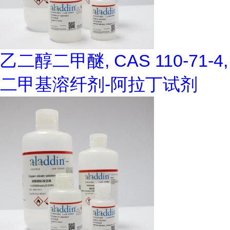
乙二醇二甲醚, CAS 110-71-4,
二甲基溶纤剂-阿拉丁试剂