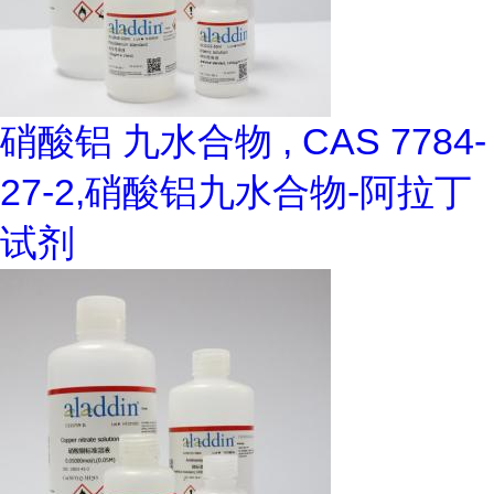
硝酸铝 九水合物 , CAS 7784-
27-2,硝酸铝九水合物-阿拉丁
试剂