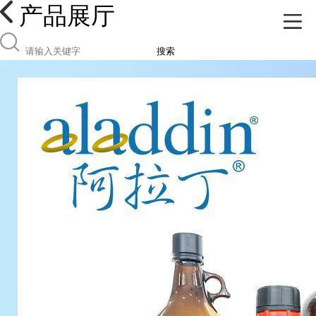
产品展厅
搜索