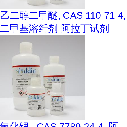
乙二醇二甲醚, CAS 110-71-4,
二甲基溶纤剂-阿拉丁试剂
氟化锂 , CAS 7789-24-4,-阿