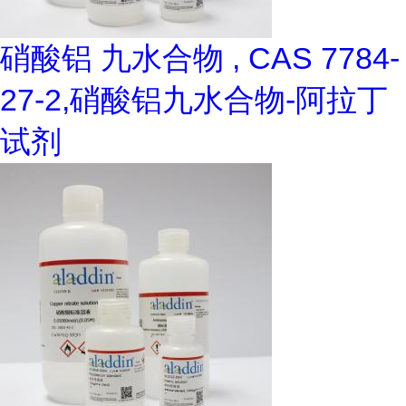
硝酸铝 九水合物 , CAS 7784-
27-2,硝酸铝九水合物-阿拉丁
试剂