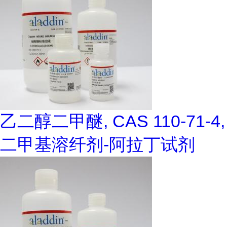
乙二醇二甲醚, CAS 110-71-4,
二甲基溶纤剂-阿拉丁试剂