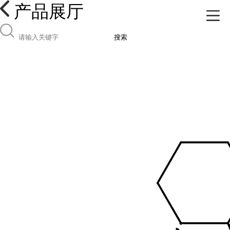
产品展厅
搜索