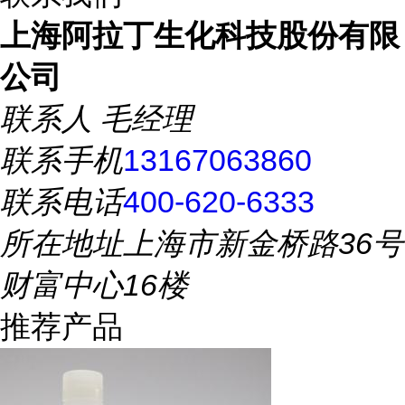
上海阿拉丁生化科技股份有限
公司
联系人
毛经理
联系手机
13167063860
联系电话
400-620-6333
所在地址
上海市新金桥路36号
财富中心16楼
推荐产品