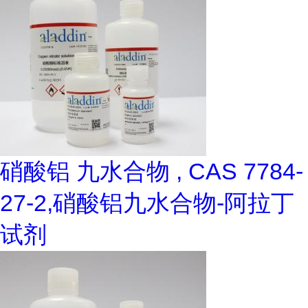
硝酸铝 九水合物 , CAS 7784-
27-2,硝酸铝九水合物-阿拉丁
试剂