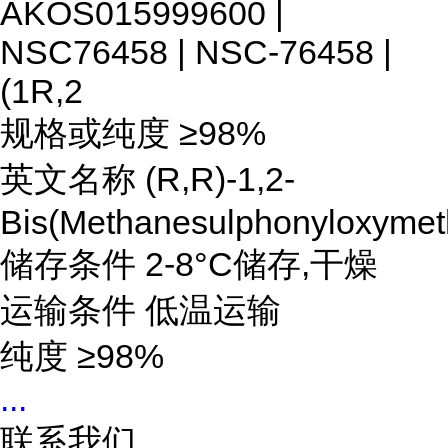
AKOS015999600 |
NSC76458 | NSC-76458 |
(1R,2
规格或纯度 ≥98%
英文名称 (R,R)-1,2-
Bis(Methanesulphonyloxymet
储存条件 2-8°C储存,干燥
运输条件 低温运输
纯度
≥98%
...
联系我们