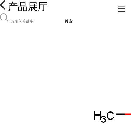
产品展厅
搜索