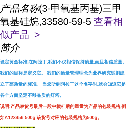
产品名称
(3-甲氧基丙基)三甲
氧基硅烷,33580-59-5
查看相
似产品 >
简介
设定黄金标准,在阿拉丁,我们不仅相信保持质量,而且相信质量。
我们的目标是定义它。 我们的质量管理理念为业界研究试剂建
立了高质量的标准。 当您听到阿拉丁这个名字时,就会知道它是
各个方面坚定不移品质的灯塔。
说明:产品表货号最后一段中横杠后的重量为产品的包装规格,例
如A123456-500g,该货号对应的包装规格为500g。