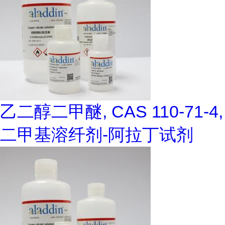
乙二醇二甲醚, CAS 110-71-4,
二甲基溶纤剂-阿拉丁试剂