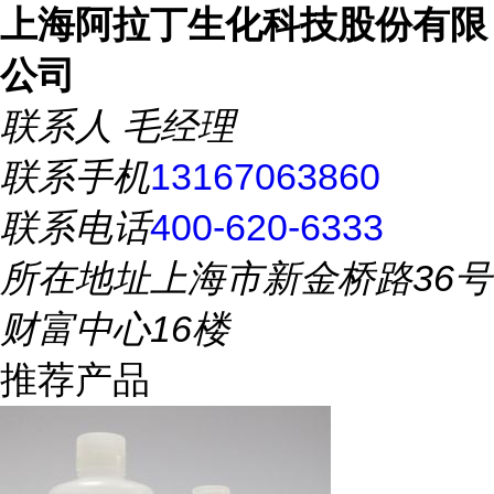
上海阿拉丁生化科技股份有限
公司
联系人
毛经理
联系手机
13167063860
联系电话
400-620-6333
所在地址
上海市新金桥路36号
财富中心16楼
推荐产品