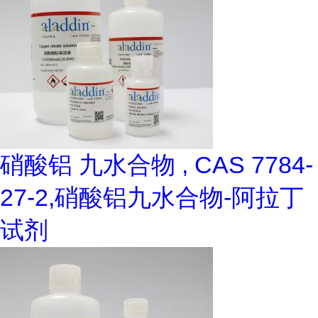
硝酸铝 九水合物 , CAS 7784-
27-2,硝酸铝九水合物-阿拉丁
试剂