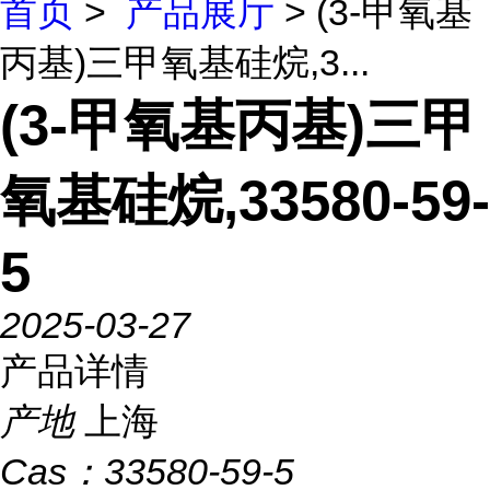
首页
>
产品展厅
> (3-甲氧基
丙基)三甲氧基硅烷,3...
(3-甲氧基丙基)三甲
氧基硅烷,33580-59-
5
2025-03-27
产品详情
产地
上海
Cas：
33580-59-5