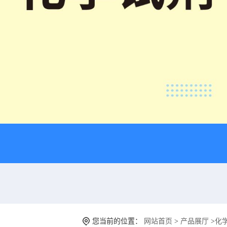
您当前的位置：
网站首页
>
产品展厅
>
化