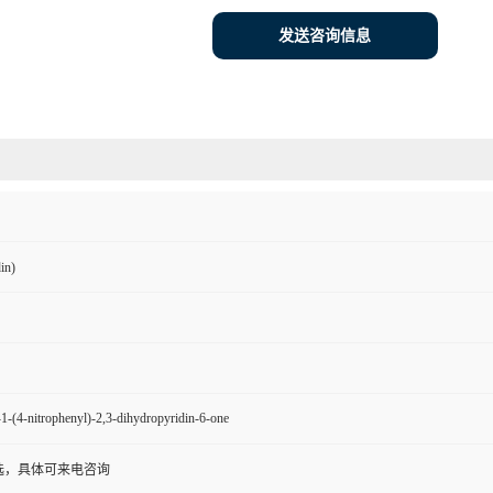
发送咨询信息
in)
1-(4-nitrophenyl)-2,3-dihydropyridin-6-one
选，具体可来电咨询