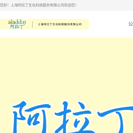
您好！上海阿拉丁生化科技股份有限公司欢迎您！
公