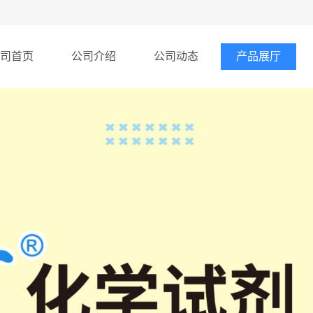
司首页
公司介绍
公司动态
产品展厅