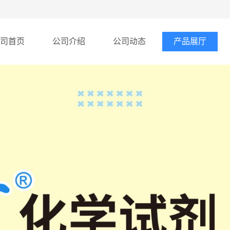
司首页
公司介绍
公司动态
产品展厅