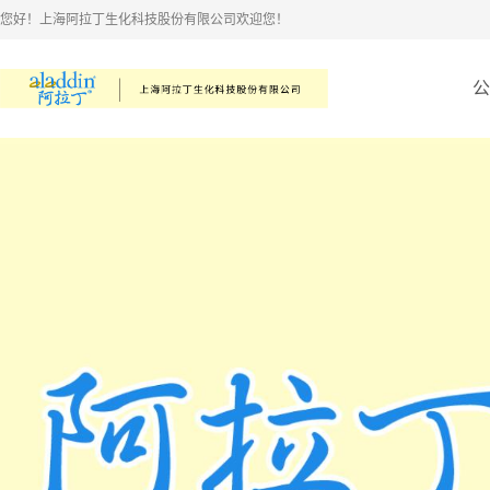
您好！上海阿拉丁生化科技股份有限公司欢迎您！
公