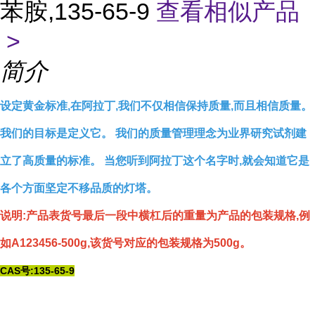
苯胺,135-65-9
查看相似产品
>
简介
设定黄金标准,在阿拉丁,我们不仅相信保持质量,而且相信质量。
我们的目标是定义它。 我们的质量管理理念为业界研究试剂建
立了高质量的标准。 当您听到阿拉丁这个名字时,就会知道它是
各个方面坚定不移品质的灯塔。
说明:产品表货号最后一段中横杠后的重量为产品的包装规格,例
如A123456-500g,该货号对应的包装规格为500g。
CAS号:135-65-9