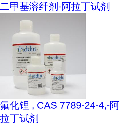
二甲基溶纤剂-阿拉丁试剂
氟化锂 , CAS 7789-24-4,-阿
拉丁试剂