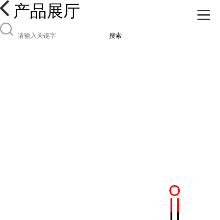
产品展厅
搜索