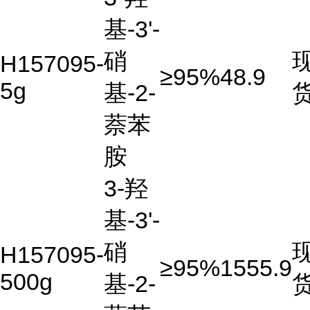
基-3'-
硝
H157095-
≥95%
48.9
5g
基-2-
萘苯
胺
3-羟
基-3'-
硝
H157095-
≥95%
1555.9
500g
基-2-