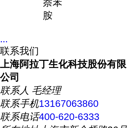
萘苯
胺
...
联系我们
上海阿拉丁生化科技股份有限
公司
联系人
毛经理
联系手机
13167063860
联系电话
400-620-6333