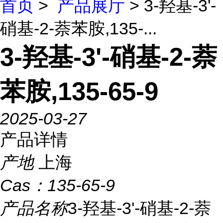
首页
>
产品展厅
> 3-羟基-3'-
硝基-2-萘苯胺,135-...
3-羟基-3'-硝基-2-萘
苯胺,135-65-9
2025-03-27
产品详情
产地
上海
Cas：
135-65-9
产品名称
3-羟基-3'-硝基-2-萘