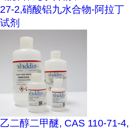
27-2,硝酸铝九水合物-阿拉丁
试剂
乙二醇二甲醚, CAS 110-71-4,