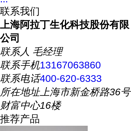
联系我们
上海阿拉丁生化科技股份有限
公司
联系人
毛经理
联系手机
13167063860
联系电话
400-620-6333
所在地址
上海市新金桥路36号
财富中心16楼
推荐产品