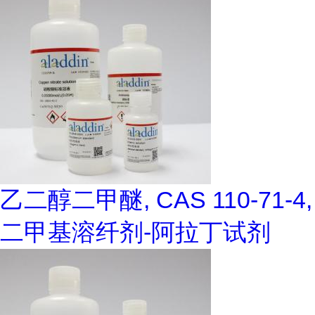
乙二醇二甲醚, CAS 110-71-4,
二甲基溶纤剂-阿拉丁试剂