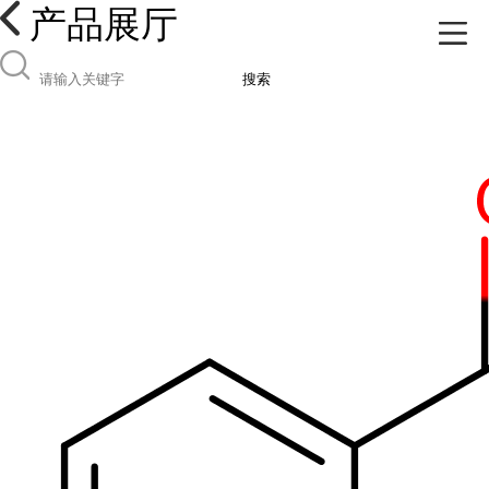
产品展厅
搜索