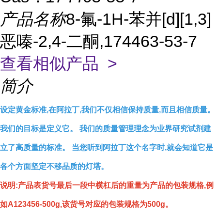
产品名称
8-氟-1H-苯并[d][1,3]
恶嗪-2,4-二酮,174463-53-7
查看相似产品 >
简介
设定黄金标准,在阿拉丁,我们不仅相信保持质量,而且相信质量。
我们的目标是定义它。 我们的质量管理理念为业界研究试剂建
立了高质量的标准。 当您听到阿拉丁这个名字时,就会知道它是
各个方面坚定不移品质的灯塔。
说明:产品表货号最后一段中横杠后的重量为产品的包装规格,例
如A123456-500g,该货号对应的包装规格为500g。