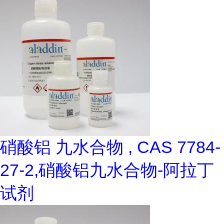
硝酸铝 九水合物 , CAS 7784-
27-2,硝酸铝九水合物-阿拉丁
试剂