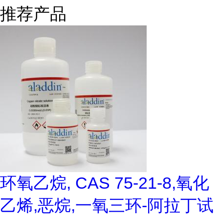
推荐产品
环氧乙烷, CAS 75-21-8,氧化
乙烯,恶烷,一氧三环-阿拉丁试