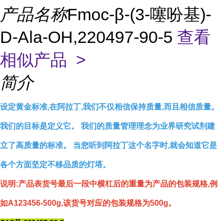
产品名称
Fmoc-β-(3-噻吩基)-
D-Ala-OH,220497-90-5
查看
相似产品 >
简介
设定黄金标准,在阿拉丁,我们不仅相信保持质量,而且相信质量。
我们的目标是定义它。 我们的质量管理理念为业界研究试剂建
立了高质量的标准。 当您听到阿拉丁这个名字时,就会知道它是
各个方面坚定不移品质的灯塔。
说明:产品表货号最后一段中横杠后的重量为产品的包装规格,例
如A123456-500g,该货号对应的包装规格为500g。