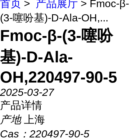
首页
>
产品展厅
> Fmoc-β-
(3-噻吩基)-D-Ala-OH,...
Fmoc-β-(3-噻吩
基)-D-Ala-
OH,220497-90-5
2025-03-27
产品详情
产地
上海
Cas：
220497-90-5