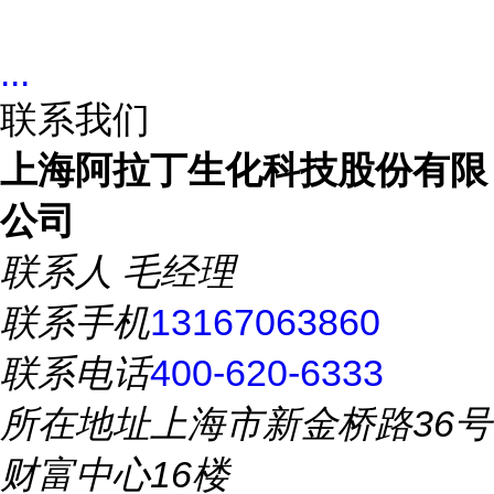
...
联系我们
上海阿拉丁生化科技股份有限
公司
联系人
毛经理
联系手机
13167063860
联系电话
400-620-6333
所在地址
上海市新金桥路36号
财富中心16楼