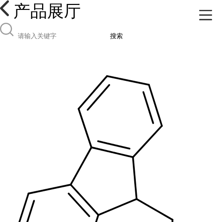
产品展厅
搜索