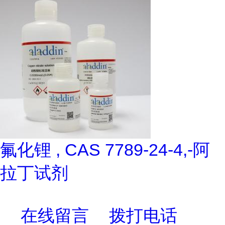
氟化锂 , CAS 7789-24-4,-阿
拉丁试剂
在线留言
拨打电话