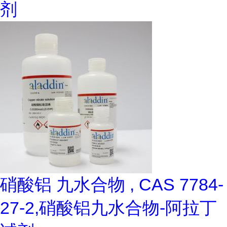
剂
硝酸铝 九水合物 , CAS 7784-
27-2,硝酸铝九水合物-阿拉丁