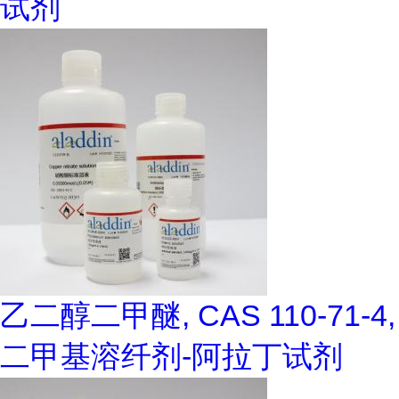
试剂
乙二醇二甲醚, CAS 110-71-4,
二甲基溶纤剂-阿拉丁试剂