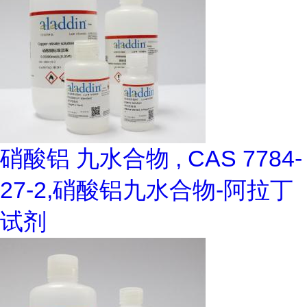
硝酸铝 九水合物 , CAS 7784-
27-2,硝酸铝九水合物-阿拉丁
试剂