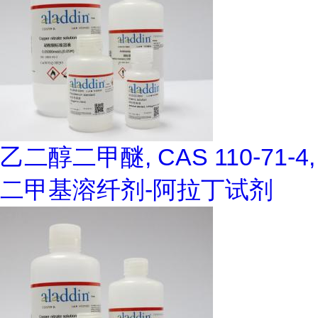
乙二醇二甲醚, CAS 110-71-4,
二甲基溶纤剂-阿拉丁试剂