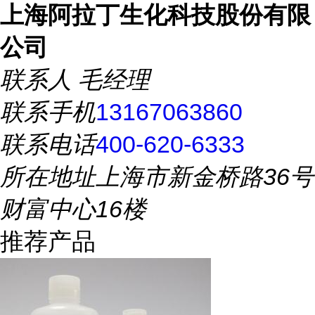
上海阿拉丁生化科技股份有限
公司
联系人
毛经理
联系手机
13167063860
联系电话
400-620-6333
所在地址
上海市新金桥路36号
财富中心16楼
推荐产品