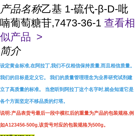
产品名称
乙基 1-硫代-β-D-吡
喃葡萄糖苷,7473-36-1
查看相
似产品 >
简介
设定黄金标准,在阿拉丁,我们不仅相信保持质量,而且相信质量。
我们的目标是定义它。 我们的质量管理理念为业界研究试剂建
立了高质量的标准。 当您听到阿拉丁这个名字时,就会知道它是
各个方面坚定不移品质的灯塔。
说明:产品表货号最后一段中横杠后的重量为产品的包装规格,例
如A123456-500g,该货号对应的包装规格为500g。