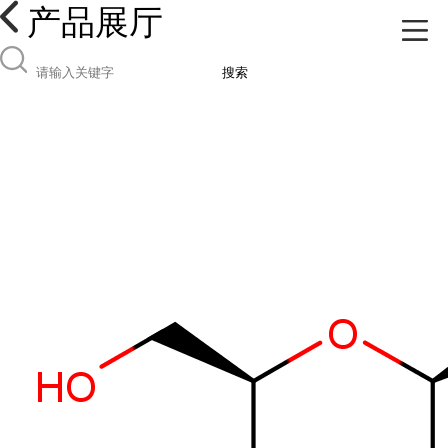
产品展厅
搜索