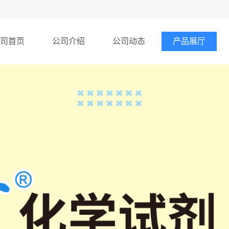
司首页
公司介绍
公司动态
产品展厅