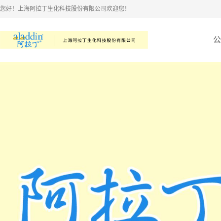
您好！上海阿拉丁生化科技股份有限公司欢迎您！
公