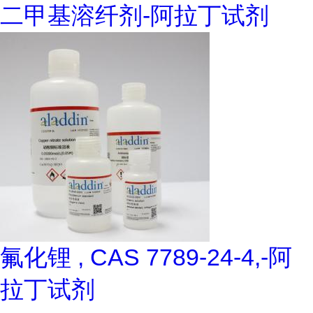
二甲基溶纤剂-阿拉丁试剂
氟化锂 , CAS 7789-24-4,-阿
拉丁试剂