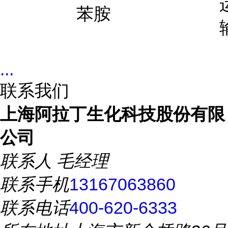
苯胺
...
联系我们
上海阿拉丁生化科技股份有限
公司
联系人
毛经理
联系手机
13167063860
联系电话
400-620-6333