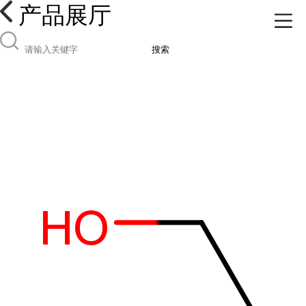
产品展厅
搜索