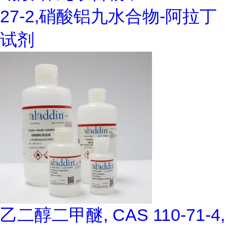
27-2,硝酸铝九水合物-阿拉丁
试剂
乙二醇二甲醚, CAS 110-71-4,