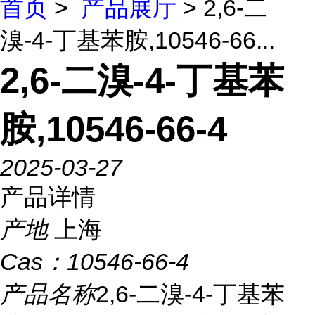
首页
>
产品展厅
> 2,6-二
溴-4-丁基苯胺,10546-66...
2,6-二溴-4-丁基苯
胺,10546-66-4
2025-03-27
产品详情
产地
上海
Cas：
10546-66-4
产品名称
2,6-二溴-4-丁基苯