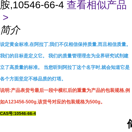
胺,10546-66-4
查看相似产品
>
简介
设定黄金标准,在阿拉丁,我们不仅相信保持质量,而且相信质量。
我们的目标是定义它。 我们的质量管理理念为业界研究试剂建
立了高质量的标准。 当您听到阿拉丁这个名字时,就会知道它是
各个方面坚定不移品质的灯塔。
说明:产品表货号最后一段中横杠后的重量为产品的包装规格,例
如A123456-500g,该货号对应的包装规格为500g。
CAS号:10546-66-4