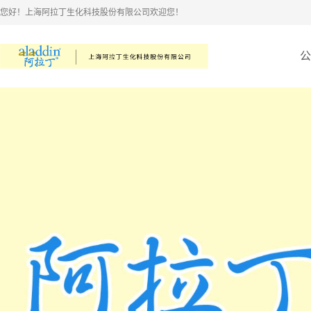
您好！上海阿拉丁生化科技股份有限公司欢迎您！
公