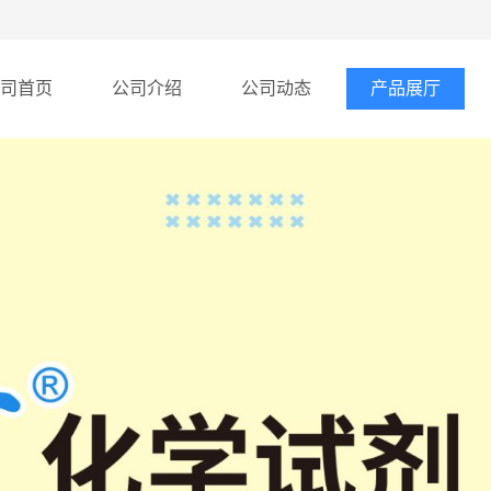
司首页
公司介绍
公司动态
产品展厅