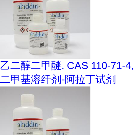
乙二醇二甲醚, CAS 110-71-4,
二甲基溶纤剂-阿拉丁试剂