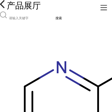
产品展厅
搜索