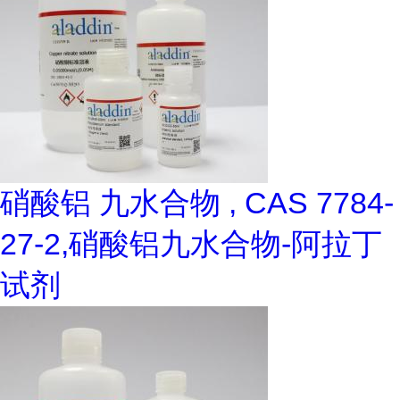
硝酸铝 九水合物 , CAS 7784-
27-2,硝酸铝九水合物-阿拉丁
试剂