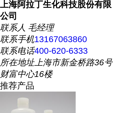
上海阿拉丁生化科技股份有限
公司
联系人
毛经理
联系手机
13167063860
联系电话
400-620-6333
所在地址
上海市新金桥路36号
财富中心16楼
推荐产品