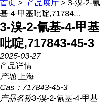
首页
>
产品展厅
> 3-溴-2-氰
基-4-甲基吡啶,71784...
3-溴-2-氰基-4-甲基
吡啶,717843-45-3
2025-03-27
产品详情
产地
上海
Cas：
717843-45-3
产品名称
3-溴-2-氰基-4-甲基