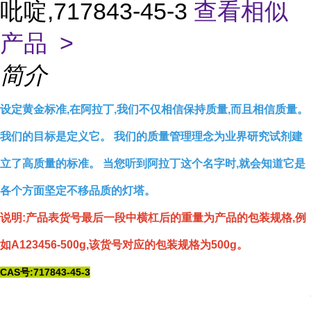
吡啶,717843-45-3
查看相似
产品 >
简介
设定黄金标准,在阿拉丁,我们不仅相信保持质量,而且相信质量。
我们的目标是定义它。 我们的质量管理理念为业界研究试剂建
立了高质量的标准。 当您听到阿拉丁这个名字时,就会知道它是
各个方面坚定不移品质的灯塔。
说明:产品表货号最后一段中横杠后的重量为产品的包装规格,例
如A123456-500g,该货号对应的包装规格为500g。
CAS号:717843-45-3