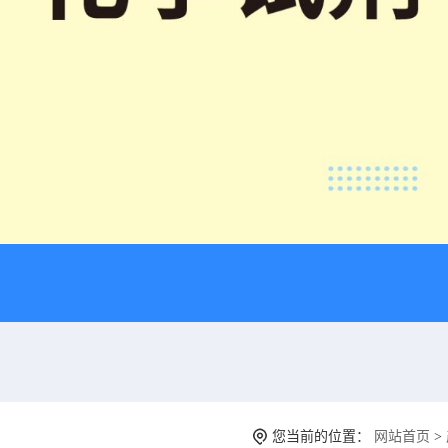
您当前的位置：
网站首页
>