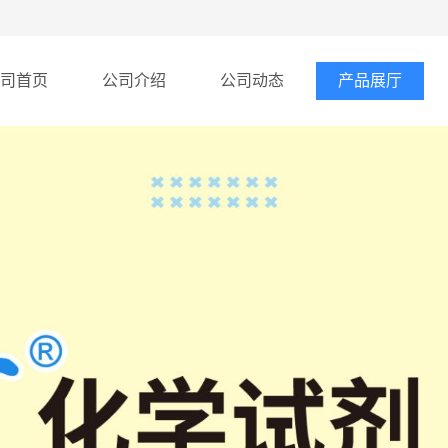
司首页
公司介绍
公司动态
产品展厅