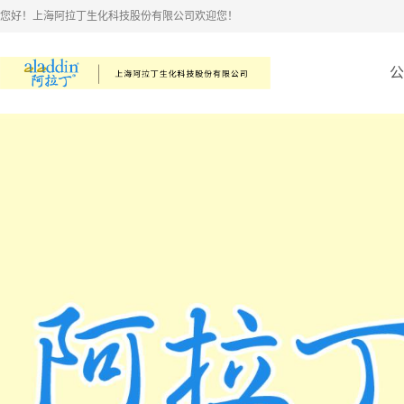
您好！上海阿拉丁生化科技股份有限公司欢迎您！
公