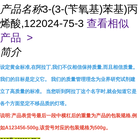
产品名称
3-(3-(苄氧基)苯基)丙
烯酸,122024-75-3
查看相似
产品 >
简介
设定黄金标准,在阿拉丁,我们不仅相信保持质量,而且相信质量。
我们的目标是定义它。 我们的质量管理理念为业界研究试剂建
立了高质量的标准。 当您听到阿拉丁这个名字时,就会知道它是
各个方面坚定不移品质的灯塔。
说明:产品表货号最后一段中横杠后的重量为产品的包装规格,例
如A123456-500g,该货号对应的包装规格为500g。