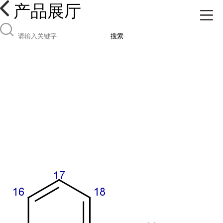
产品展厅
搜索