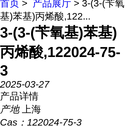
首页
>
产品展厅
> 3-(3-(苄氧
基)苯基)丙烯酸,122...
3-(3-(苄氧基)苯基)
丙烯酸,122024-75-
3
2025-03-27
产品详情
产地
上海
Cas：
122024-75-3