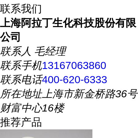
联系我们
上海阿拉丁生化科技股份有限
公司
联系人
毛经理
联系手机
13167063860
联系电话
400-620-6333
所在地址
上海市新金桥路36号
财富中心16楼
推荐产品