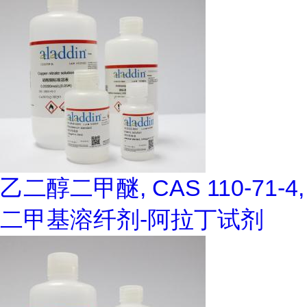
乙二醇二甲醚, CAS 110-71-4,
二甲基溶纤剂-阿拉丁试剂