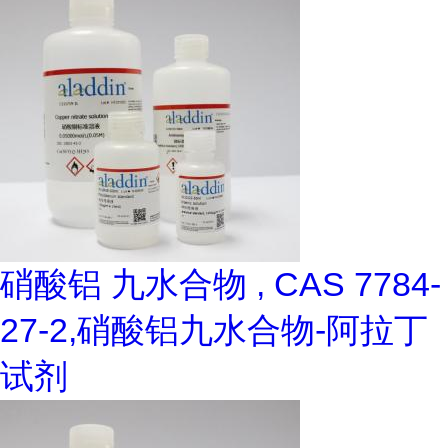
硝酸铝 九水合物 , CAS 7784-
27-2,硝酸铝九水合物-阿拉丁
试剂