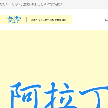
您好！上海阿拉丁生化科技股份有限公司欢迎您！
公