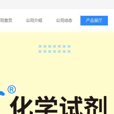
司首页
公司介绍
公司动态
产品展厅