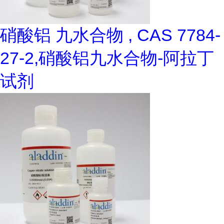
硝酸铝 九水合物 , CAS 7784-
27-2,硝酸铝九水合物-阿拉丁
试剂