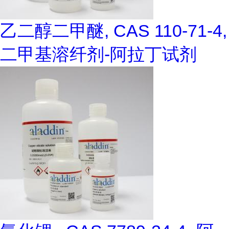
乙二醇二甲醚, CAS 110-71-4,
二甲基溶纤剂-阿拉丁试剂