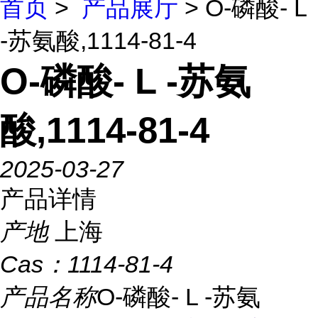
首页
>
产品展厅
> O-磷酸- L
-苏氨酸,1114-81-4
O-磷酸- L -苏氨
酸,1114-81-4
2025-03-27
产品详情
产地
上海
Cas：
1114-81-4
产品名称
O-磷酸- L -苏氨