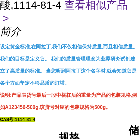
酸,1114-81-4
查看相似产品
>
简介
设定黄金标准,在阿拉丁,我们不仅相信保持质量,而且相信质量。
我们的目标是定义它。 我们的质量管理理念为业界研究试剂建
立了高质量的标准。 当您听到阿拉丁这个名字时,就会知道它是
各个方面坚定不移品质的灯塔。
说明:产品表货号最后一段中横杠后的重量为产品的包装规格,例
如A123456-500g,该货号对应的包装规格为500g。
CAS号:1114-81-4
储
规格