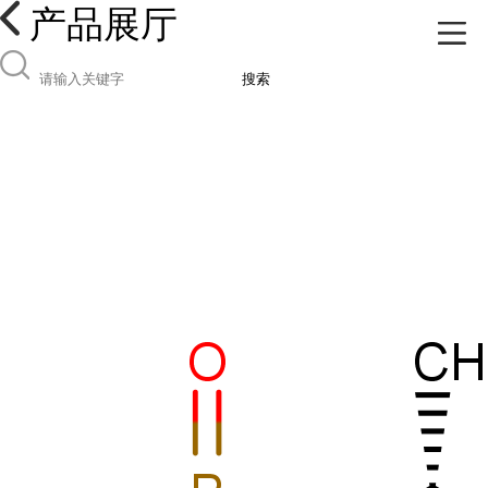
产品展厅
搜索