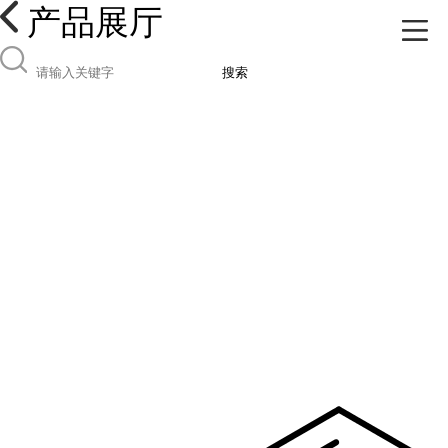
产品展厅
搜索