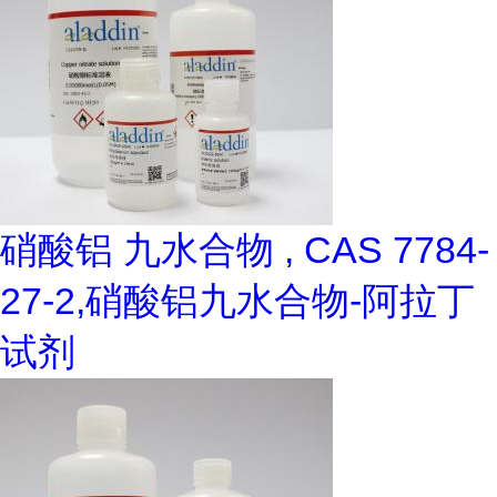
硝酸铝 九水合物 , CAS 7784-
27-2,硝酸铝九水合物-阿拉丁
试剂