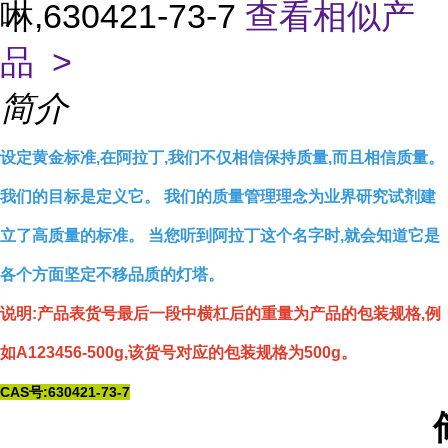
啉,630421-73-7
查看相似产
品 >
简介
设定黄金标准,在阿拉丁,我们不仅相信保持质量,而且相信质量。
我们的目标是定义它。 我们的质量管理理念为业界研究试剂建
立了高质量的标准。 当您听到阿拉丁这个名字时,就会知道它是
各个方面坚定不移品质的灯塔。
说明:产品表货号最后一段中横杠后的重量为产品的包装规格,例
如A123456-500g,该货号对应的包装规格为500g。
CAS号:630421-73-7