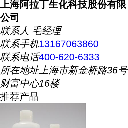
上海阿拉丁生化科技股份有限
公司
联系人
毛经理
联系手机
13167063860
联系电话
400-620-6333
所在地址
上海市新金桥路36号
财富中心16楼
推荐产品