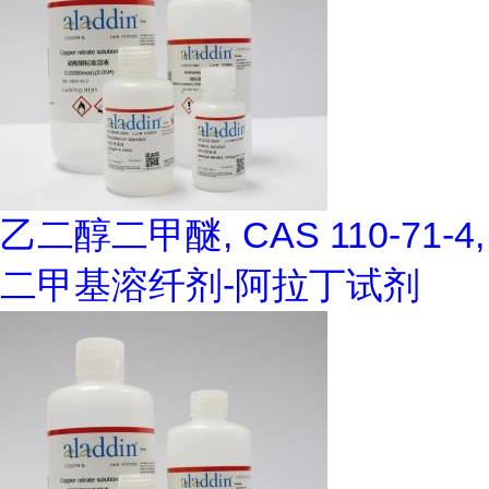
乙二醇二甲醚, CAS 110-71-4,
二甲基溶纤剂-阿拉丁试剂