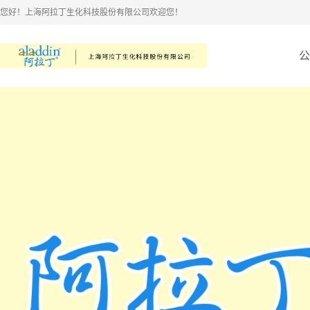
您好！上海阿拉丁生化科技股份有限公司欢迎您！
公