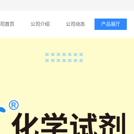
司首页
公司介绍
公司动态
产品展厅