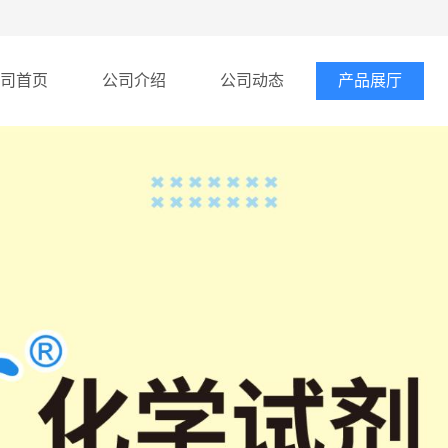
司首页
公司介绍
公司动态
产品展厅