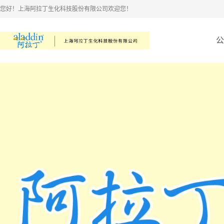
您好！上海阿拉丁生化科技股份有限公司欢迎您！
公