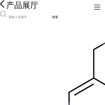
产品展厅
搜索