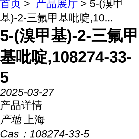
首页
>
产品展厅
> 5-(溴甲
基)-2-三氟甲基吡啶,10...
5-(溴甲基)-2-三氟甲
基吡啶,108274-33-
5
2025-03-27
产品详情
产地
上海
Cas：
108274-33-5