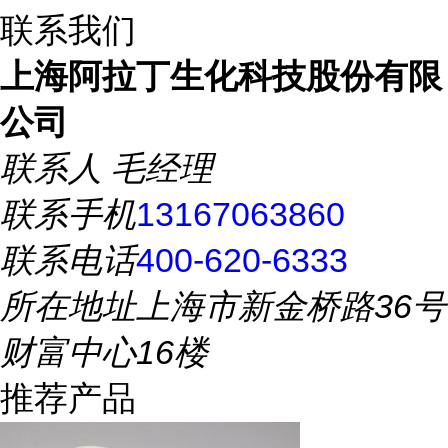
联系我们
上海阿拉丁生化科技股份有限
公司
联系人
毛经理
联系手机
13167063860
联系电话
400-620-6333
所在地址
上海市新金桥路36号
财富中心16楼
推荐产品