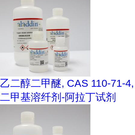
乙二醇二甲醚, CAS 110-71-4,
二甲基溶纤剂-阿拉丁试剂