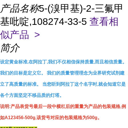
产品名称
5-(溴甲基)-2-三氟甲
基吡啶,108274-33-5
查看相
似产品 >
简介
设定黄金标准,在阿拉丁,我们不仅相信保持质量,而且相信质量。
我们的目标是定义它。 我们的质量管理理念为业界研究试剂建
立了高质量的标准。 当您听到阿拉丁这个名字时,就会知道它是
各个方面坚定不移品质的灯塔。
说明:产品表货号最后一段中横杠后的重量为产品的包装规格,例
如A123456-500g,该货号对应的包装规格为500g。