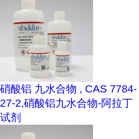
硝酸铝 九水合物 , CAS 7784-
27-2,硝酸铝九水合物-阿拉丁
试剂