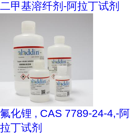
二甲基溶纤剂-阿拉丁试剂
氟化锂 , CAS 7789-24-4,-阿
拉丁试剂