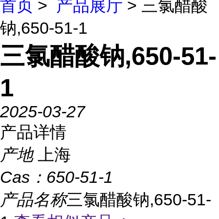
首页
>
产品展厅
> 三氯醋酸
钠,650-51-1
三氯醋酸钠,650-51-
1
2025-03-27
产品详情
产地
上海
Cas：
650-51-1
产品名称
三氯醋酸钠,650-51-