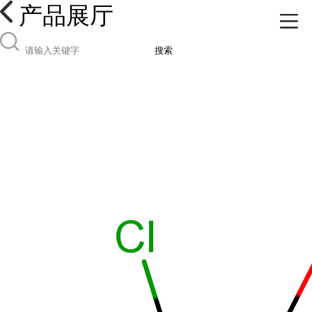
产品展厅
搜索