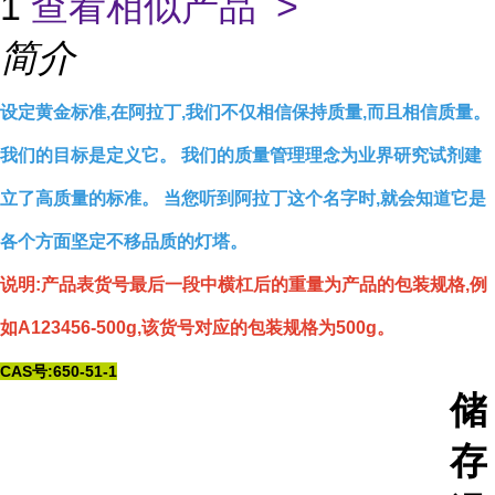
1
查看相似产品 >
简介
设定黄金标准,在阿拉丁,我们不仅相信保持质量,而且相信质量。
我们的目标是定义它。 我们的质量管理理念为业界研究试剂建
立了高质量的标准。 当您听到阿拉丁这个名字时,就会知道它是
各个方面坚定不移品质的灯塔。
说明:产品表货号最后一段中横杠后的重量为产品的包装规格,例
如A123456-500g,该货号对应的包装规格为500g。
CAS号:650-51-1
储
存