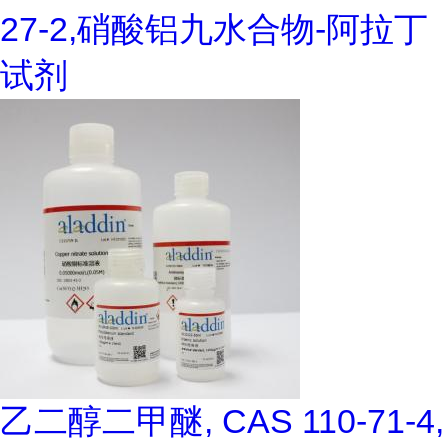
27-2,硝酸铝九水合物-阿拉丁
试剂
乙二醇二甲醚, CAS 110-71-4,