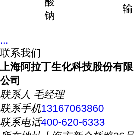
酸
输
钠
...
联系我们
上海阿拉丁生化科技股份有限
公司
联系人
毛经理
联系手机
13167063860
联系电话
400-620-6333