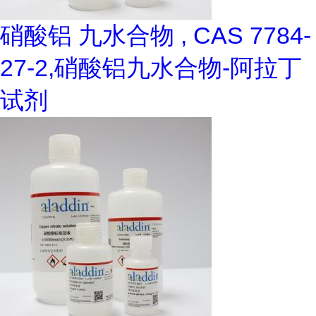
硝酸铝 九水合物 , CAS 7784-
27-2,硝酸铝九水合物-阿拉丁
试剂