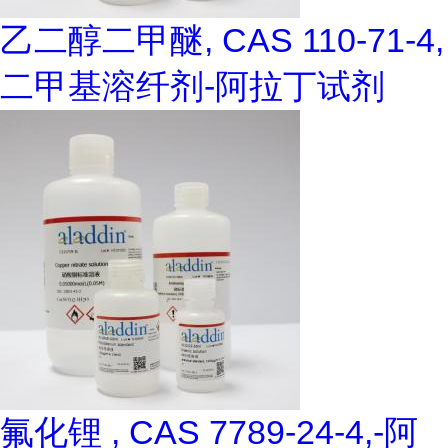
乙二醇二甲醚, CAS 110-71-4,
二甲基溶纤剂-阿拉丁试剂
氟化锂 , CAS 7789-24-4,-阿