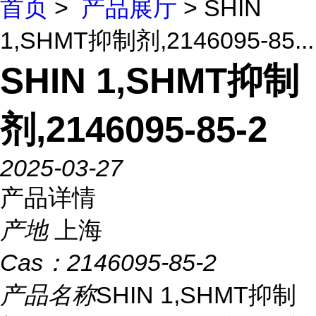
首页
>
产品展厅
> SHIN
1,SHMT抑制剂,2146095-85...
SHIN 1,SHMT抑制
剂,2146095-85-2
2025-03-27
产品详情
产地
上海
Cas：
2146095-85-2
产品名称
SHIN 1,SHMT抑制