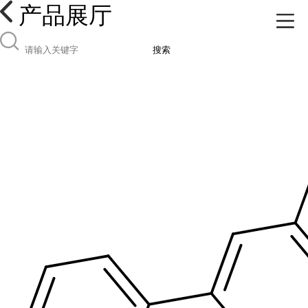
产品展厅
搜索