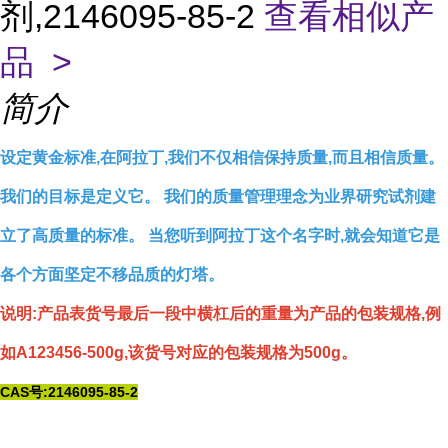
剂,2146095-85-2
查看相似产
品 >
简介
设定黄金标准,在阿拉丁,我们不仅相信保持质量,而且相信质量。
我们的目标是定义它。 我们的质量管理理念为业界研究试剂建
立了高质量的标准。 当您听到阿拉丁这个名字时,就会知道它是
各个方面坚定不移品质的灯塔。
说明:产品表货号最后一段中横杠后的重量为产品的包装规格,例
如A123456-500g,该货号对应的包装规格为500g。
CAS号:2146095-85-2