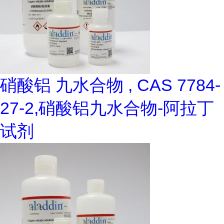
硝酸铝 九水合物 , CAS 7784-
27-2,硝酸铝九水合物-阿拉丁
试剂