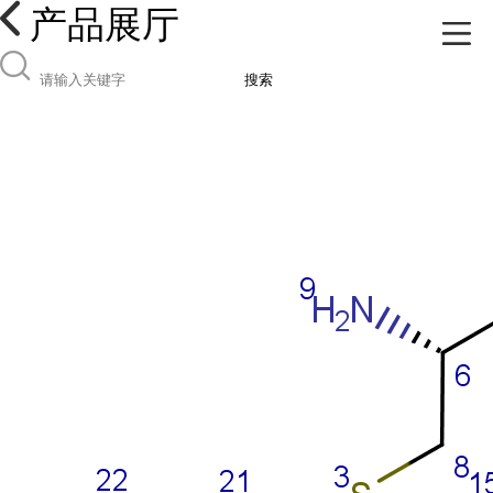
产品展厅
搜索