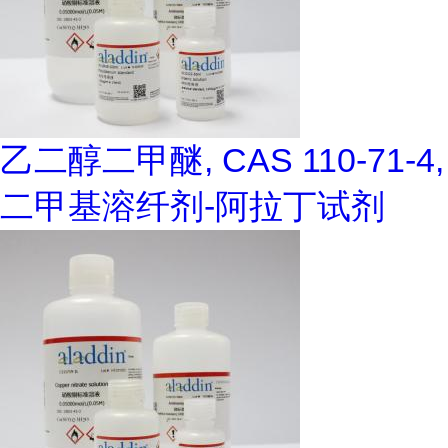
乙二醇二甲醚, CAS 110-71-4,
二甲基溶纤剂-阿拉丁试剂