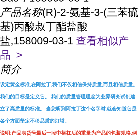
产品名称
(R)-2-氨基-3-(三苯硫
基)丙酸叔丁酯盐酸
盐,158009-03-1
查看相似产
品 >
简介
设定黄金标准,在阿拉丁,我们不仅相信保持质量,而且相信质量。
我们的目标是定义它。 我们的质量管理理念为业界研究试剂建
立了高质量的标准。 当您听到阿拉丁这个名字时,就会知道它是
各个方面坚定不移品质的灯塔。
说明:产品表货号最后一段中横杠后的重量为产品的包装规格,例