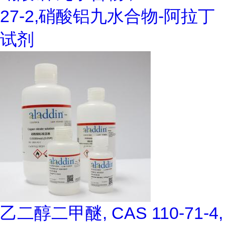
27-2,硝酸铝九水合物-阿拉丁
试剂
乙二醇二甲醚, CAS 110-71-4,