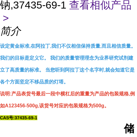
钠,37435-69-1
查看相似产品
>
简介
设定黄金标准,在阿拉丁,我们不仅相信保持质量,而且相信质量。
我们的目标是定义它。 我们的质量管理理念为业界研究试剂建
立了高质量的标准。 当您听到阿拉丁这个名字时,就会知道它是
各个方面坚定不移品质的灯塔。
说明:产品表货号最后一段中横杠后的重量为产品的包装规格,例
如A123456-500g,该货号对应的包装规格为500g。
CAS号:37435-69-1
储