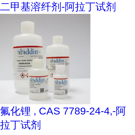
二甲基溶纤剂-阿拉丁试剂
氟化锂 , CAS 7789-24-4,-阿
拉丁试剂