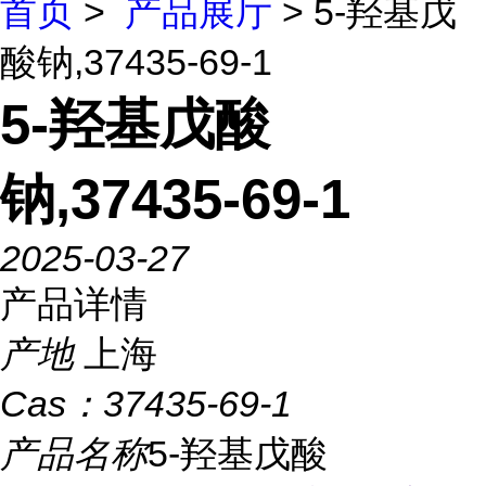
首页
>
产品展厅
> 5-羟基戊
酸钠,37435-69-1
5-羟基戊酸
钠,37435-69-1
2025-03-27
产品详情
产地
上海
Cas：
37435-69-1
产品名称
5-羟基戊酸