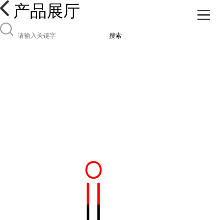
产品展厅
搜索